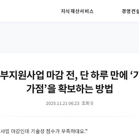
지식재산서비스
경영컨
정부지원사업 마감 전, 단 하루 만에 
가점’을 확보하는 방법
2025.11.21 06:23
·
조회 0
사업 마감인데 기술성 점수가 부족하대요.”