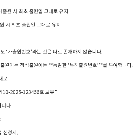
식출원 시 최초 출원일 그대로 유지
원 시 최초 출원일 그대로 유지
도 ‘가출원번호’라는 것은 따로 존재하지 않습니다.
출원이든 정식출원이든 **동일한 ‘특허출원번호’**를 부여합니다.
그대로
0-2025-123456호 보유”
됩니다.
는
 신청서,