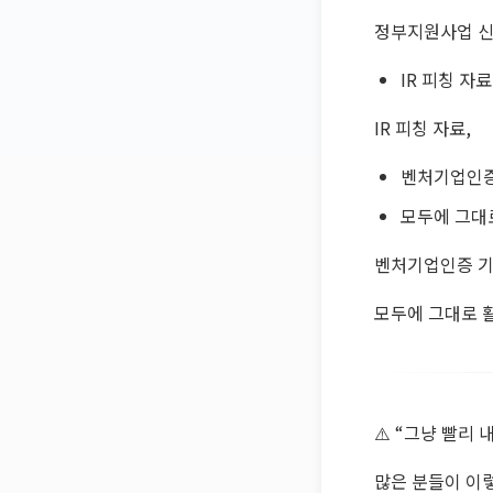
정부지원사업 신
IR 피칭 자료
IR 피칭 자료,
벤처기업인증
모두에 그대
벤처기업인증 기
모두에 그대로 
⚠️ “그냥 빨리
많은 분들이 이