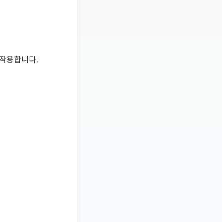
 작용합니다.