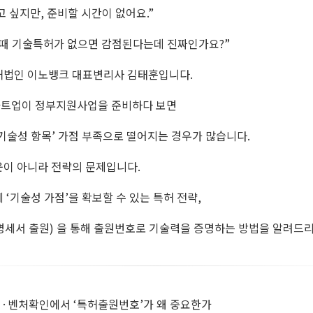
 싶지만, 준비할 시간이 없어요.”
 때 기술특허가 없으면 감점된다는데 진짜인가요?”
허법인 이노뱅크 대표변리사 김태훈입니다.
트업이 정부지원사업을 준비하다 보면
기술성 항목’ 가점 부족으로 떨어지는 경우가 많습니다.
운이 아니라 전략의 문제입니다.
 ‘기술성 가점’을 확보할 수 있는 특허 전략,
명세서 출원) 을 통해 출원번호로 기술력을 증명하는 방법을 알려드
업·벤처확인에서 ‘특허출원번호’가 왜 중요한가