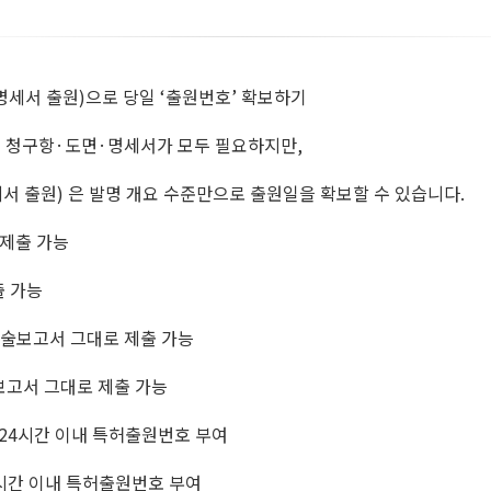
명세서 출원)으로 당일 ‘출원번호’ 확보하기
 청구항·도면·명세서가 모두 필요하지만,
서 출원) 은 발명 개요 수준만으로 출원일을 확보할 수 있습니다.
 제출 가능
출 가능
술보고서 그대로 제출 가능
고서 그대로 제출 가능
 24시간 이내 특허출원번호 부여
4시간 이내 특허출원번호 부여