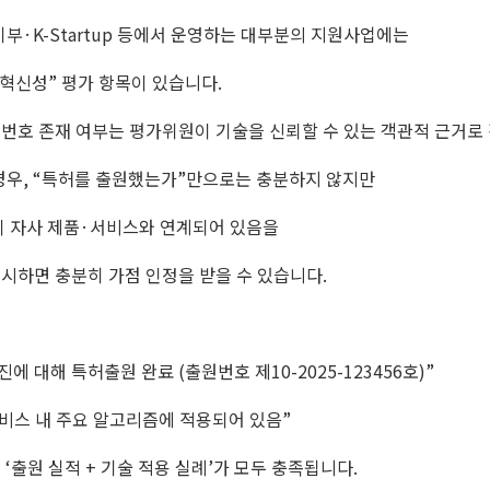
부·K-Startup 등에서 운영하는 대부분의 지원사업에는
“혁신성” 평가 항목이 있습니다.
번호 존재 여부는 평가위원이 기술을 신뢰할 수 있는 객관적 근거로
 경우, “특허를 출원했는가”만으로는 충분하지 않지만
이 자사 제품·서비스와 연계되어 있음을
시하면 충분히 가점 인정을 받을 수 있습니다.
진에 대해 특허출원 완료 (출원번호 제10-2025-123456호)”
서비스 내 주요 알고리즘에 적용되어 있음”
‘출원 실적 + 기술 적용 실례’가 모두 충족됩니다.