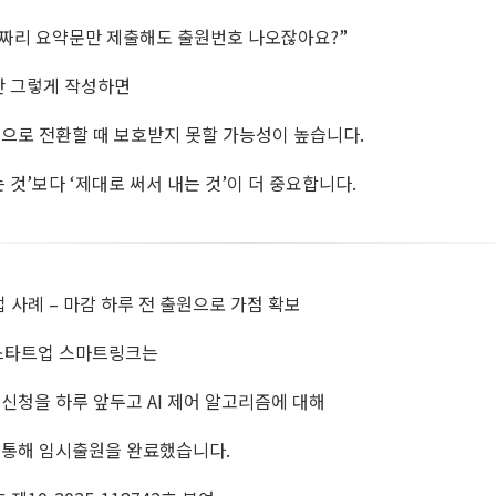
지짜리 요약문만 제출해도 출원번호 나오잖아요?”
만 그렇게 작성하면
으로 전환할 때 보호받지 못할 가능성이 높습니다.
내는 것’보다 ‘제대로 써서 내는 것’이 더 중요합니다.
업 사례 – 마감 하루 전 출원으로 가점 확보
 스타트업 스마트링크는
신청을 하루 앞두고 AI 제어 알고리즘에 대해
통해 임시출원을 완료했습니다.