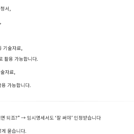
청서,
,
 기술자료,
로 활용 가능합니다.
술자료,
활용 가능합니다.
 내면 되죠?” → 임시명세서도 ‘잘 써야’ 인정받습니다
렇게 묻습니다.