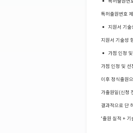
특허출원번호 
특허출원번호 제10
지원서 기술
지원서 기술성 
가점 인정 및
가점 인정 및 선
이후 정식출원으
가출원일(신청 
결과적으로 단 
‘출원 실적 + 