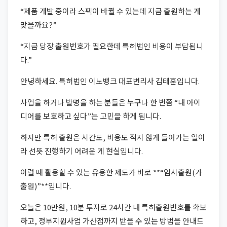
“제품 개발 중이라 스펙이 바뀔 수 있는데 지금 출원하는 게
맞을까요?”
“지금 당장 출원번호가 필요한데 특허법인 비용이 부담됩니
다.”
안녕하세요. 특허법인 이노뱅크 대표변리사 김태훈입니다.
사업을 하거나 발명을 하는 분들은 누구나 한 번쯤 “내 아이
디어를 보호하고 싶다”는 고민을 하게 됩니다.
하지만 특허 출원은 시간도, 비용도 적지 않게 들어가는 일이
라 선뜻 진행하기 어려운 게 현실입니다.
이럴 때 활용할 수 있는 유용한 제도가 바로 **“임시출원(가
출원)”**입니다.
오늘은 10만원, 10분 투자로 24시간 내 특허출원번호를 확보
하고, 정부지원사업 가산점까지 받을 수 있는 방법을 안내드