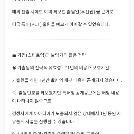
해외 진출 시에도 이미 확보한 출원일(우선권) 을 근거로
미국 특허(PCT) 출원을 빠르게 이어갈 수 있었습니다.
💼 기업(스타트업)과 발명가의 활용 전략
🧠 가출원의 전략적 유효성 – “1년의 비공개 보호기간”
가출원을 하면 1년간 발명의 세부 내용이 공개되지 않습니다.
즉, 출원번호를 확보했지만 특허청 공개공보에는 해당 내용
이 나타나지 않으므로
경쟁사에게 아이디어가 노출되지 않은 상태에서 1년 동안 자
유롭게 사업을 진행할 수 있습니다.
이 1년은 일종의 ‘전략적 유예기간’ 으로, 그동안