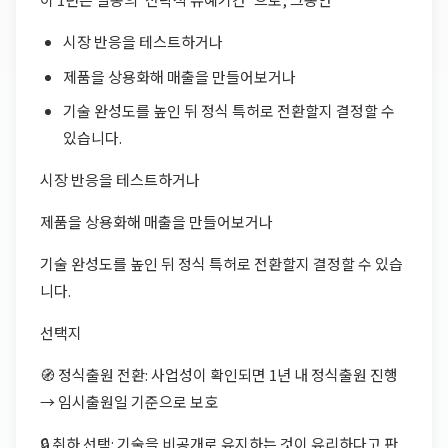
시장 반응을 테스트하거나
제품을 상용화해 매출을 만들어보거나
기술 완성도를 높인 뒤 정식 특허로 전환할지 결정할 수
있습니다.
시장 반응을 테스트하거나
제품을 상용화해 매출을 만들어보거나
기술 완성도를 높인 뒤 정식 특허로 전환할지 결정할 수 있습
니다.
선택지
🧭 정식출원 전환: 사업성이 확인되면 1년 내 정식출원 진행
→ 임시출원일 기준으로 보호
🔒 취하 선택: 기술을 비공개로 유지하는 것이 유리하다고 판