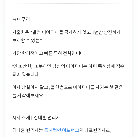
✳️ 마무리
가출원은 “발명 아이디어를 공개하지 않고 1년간 안전하게
보호할 수 있는”
가장 합리적이고 빠른 특허 전략입니다.
💡 10만원, 10분이면 당신의 아이디어는 이미 특허청에 접수
되어 있습니다.
이제 망설이지 말고, 출원번호로 아이디어를 지키는 첫 걸음
을 시작해보세요.
저자 소개 | 김태훈 변리사
김태훈 변리사는
특허법인 이노뱅크
의 대표변리사로,