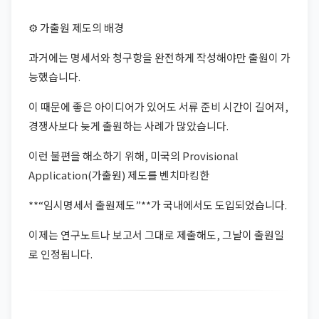
⚙️ 가출원 제도의 배경
과거에는 명세서와 청구항을 완전하게 작성해야만 출원이 가
능했습니다.
이 때문에 좋은 아이디어가 있어도 서류 준비 시간이 길어져,
경쟁사보다 늦게 출원하는 사례가 많았습니다.
이런 불편을 해소하기 위해, 미국의 Provisional
Application(가출원) 제도를 벤치마킹한
**“임시명세서 출원제도”**가 국내에서도 도입되었습니다.
이제는 연구노트나 보고서 그대로 제출해도, 그날이 출원일
로 인정됩니다.