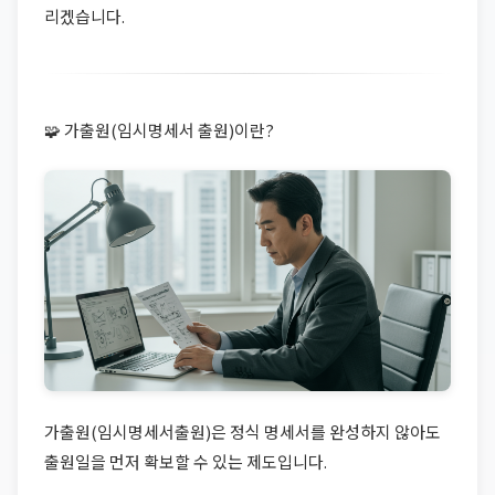
리겠습니다.
🧩 가출원(임시명세서 출원)이란?
가출원(임시명세서출원)은 정식 명세서를 완성하지 않아도
출원일을 먼저 확보할 수 있는 제도입니다.