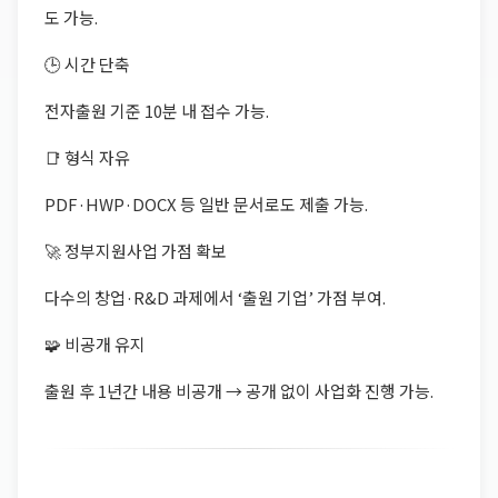
도 가능.
🕒 시간 단축
전자출원 기준 10분 내 접수 가능.
📑 형식 자유
PDF·HWP·DOCX 등 일반 문서로도 제출 가능.
🚀 정부지원사업 가점 확보
다수의 창업·R&D 과제에서 ‘출원 기업’ 가점 부여.
🧩 비공개 유지
출원 후 1년간 내용 비공개 → 공개 없이 사업화 진행 가능.