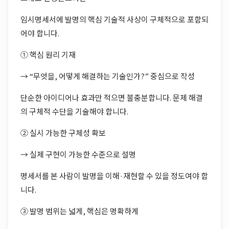
임시명세서에 발명의 핵심 기술적 사상이 구체적으로 포함되
어야 합니다.
① 핵심 원리 기재
→ “무엇을, 어떻게 해결하는 기술인가?” 중심으로 작성
단순한 아이디어나 효과만 적으면 불충분합니다. 문제 해결
의 구체적 수단을 기술해야 합니다.
② 실시 가능한 구체성 확보
→ 실제 구현이 가능한 수준으로 설명
명세서를 본 사람이 발명을 이해·재현할 수 있을 정도여야 합
니다.
③ 발명 범위는 넓게, 핵심은 명확하게