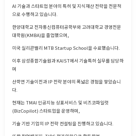
AI 기술과 스타트업 분야의 특허 및 지식재산 전략을 전문적
으로 수행하고 있습니다.
한양대학교 전자통신컴퓨터공학부와 고려대학교 경영전문
대학원(KMBA)을 졸업했으며,
미국 실리콘밸리 MTB Startup School을 수료했습니다.
이후 삼성종합기술원과 KAIST에서 기술특허 실무를 담당하
며
산학연 기술이전과 IP 전략 분야의 폭넓은 경험을 쌓았습니
다.
현재는 TMAI 인공지능 상표서비스 및 비즈코파일럿
(BizCopilot) 스타트업을 운영하며,
기술 기반 기업의 IP 전략 컨설팅을 진행하고 있습니다.