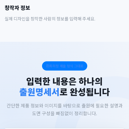
창작자 정보
실제 디자인을 창작한 사람의 정보를 입력해 주세요.
특허청 제출 형식 그대로
입력한 내용은 하나의
출원명세서
로 완성됩니다
간단한 제품 정보와 이미지를 바탕으로 출원에 필요한 설명과
도면 구성을 빠짐없이 정리합니다.