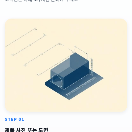
STEP 01
제품 사진 또는 도면