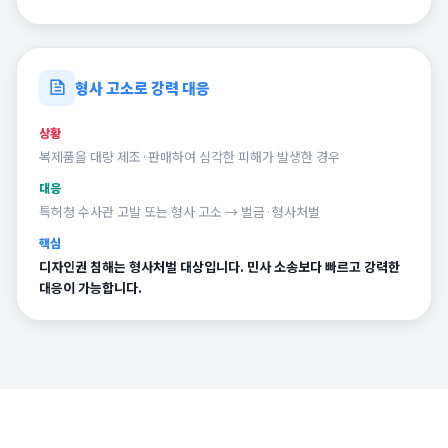
형사 고소로 강력 대응
상황
복제품을 대량 제조·판매하여 심각한 피해가 발생한 경우
대응
특허청 수사관 고발 또는 형사 고소 → 벌금·형사처벌
핵심
디자인권 침해는 형사처벌 대상입니다. 민사 소송보다 빠르고 강력한
대응이 가능합니다.