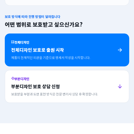
보호 방식에 따라 진행 방법이 달라집니다
어떤 범위로 보호받고 싶으신가요?
전체디자인
전체디자인 보호로 출원 시작
제품의 전체적인 외관을 기준으로 명세서 작성을 시작합니다.
부분디자인
부분디자인 보호 상담 신청
보호받을 부분과 도면 표현 방식은 전문 변리사 상담 후 확정합니다.