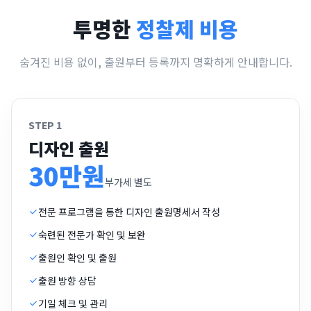
투명한
정찰제 비용
숨겨진 비용 없이, 출원부터 등록까지 명확하게 안내합니다.
STEP 1
디자인 출원
30만원
부가세 별도
전문 프로그램을 통한 디자인 출원명세서 작성
숙련된 전문가 확인 및 보완
출원인 확인 및 출원
출원 방향 상담
기일 체크 및 관리