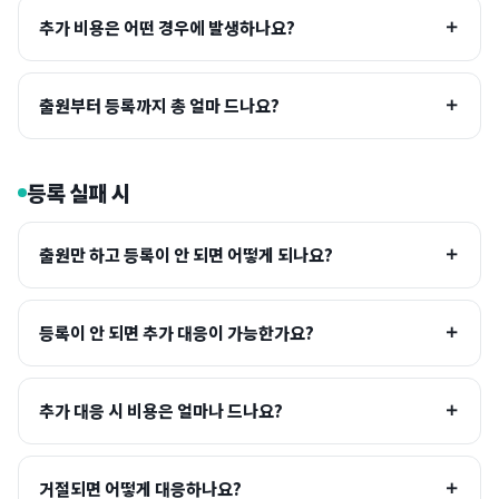
추가 비용은 어떤 경우에 발생하나요?
출원부터 등록까지 총 얼마 드나요?
등록 실패 시
출원만 하고 등록이 안 되면 어떻게 되나요?
등록이 안 되면 추가 대응이 가능한가요?
추가 대응 시 비용은 얼마나 드나요?
거절되면 어떻게 대응하나요?