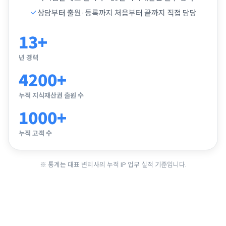
상담부터 출원·등록까지 처음부터 끝까지 직접 담당
13+
년 경력
4200+
누적 지식재산권 출원 수
1000+
누적 고객 수
※ 통계는 대표 변리사의 누적 IP 업무 실적 기준입니다.