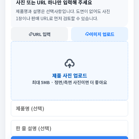
사진 또는 URL 하나만 입력해 주세요
제품명과 설명은 선택사항입니다. 도면이 없어도 사진
1장이나 판매 URL로 먼저 검토할 수 있습니다.
URL 입력
이미지 업로드
제품 사진 업로드
최대 5MB · 정면/측면 사진이면 더 좋아요