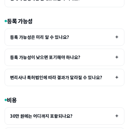
등록 가능성
등록 가능성은 미리 알 수 있나요?
등록 가능성이 낮으면 포기해야 하나요?
변리사나 특허법인에 따라 결과가 달라질 수 있나요?
비용
30만 원에는 어디까지 포함되나요?