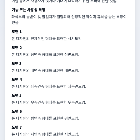
거실 등에서 사용자가 앉거나 기대어 휴식하기 위한 소파에 관한 것임.
기능 또는 사용상 특징
좌석부와 등받이 및 팔걸이가 결합되어 안정적인 착석과 휴식을 돕는 특징이
있음.
도면 1
본 디자인의 전체적인 형태를 표현한 사시도임.
도면 2
본 디자인의 정면측 형태를 표현한 정면도임.
도면 3
본 디자인의 배면측 형태를 표현한 배면도임.
도면 4
본 디자인의 좌측면측 형태를 표현한 좌측면도임.
도면 5
본 디자인의 우측면측 형태를 표현한 우측면도임.
도면 6
본 디자인의 평면측 형태를 표현한 평면도임.
도면 7
본 디자인의 저면측 형태를 표현한 저면도임.