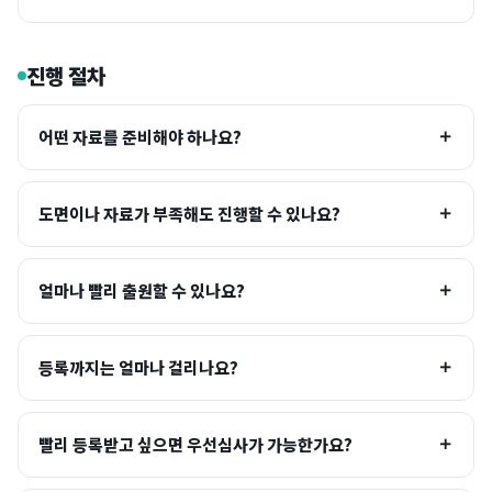
진행 절차
어떤 자료를 준비해야 하나요?
도면이나 자료가 부족해도 진행할 수 있나요?
얼마나 빨리 출원할 수 있나요?
등록까지는 얼마나 걸리나요?
빨리 등록받고 싶으면 우선심사가 가능한가요?