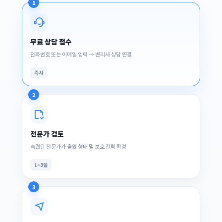
1
무료 상담 접수
전화번호 또는 이메일 입력 → 변리사 상담 연결
즉시
2
전문가 검토
숙련된 전문가가 출원 형태 및 보호 전략 확정
1~3일
3