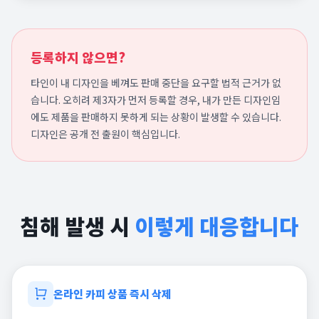
등록하지 않으면?
타인이 내 디자인을 베껴도 판매 중단을 요구할 법적 근거가 없
습니다. 오히려 제3자가 먼저 등록할 경우, 내가 만든 디자인임
에도 제품을 판매하지 못하게 되는 상황이 발생할 수 있습니다.
디자인은 공개 전 출원이 핵심입니다.
침해 발생 시
이렇게 대응합니다
온라인 카피 상품 즉시 삭제