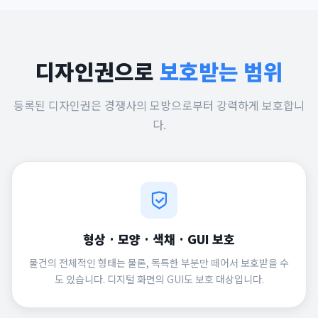
디자인권으로
보호받는 범위
등록된 디자인권은 경쟁사의 모방으로부터 강력하게 보호합니
다.
형상 · 모양 · 색채 · GUI 보호
물건의 전체적인 형태는 물론, 독특한 부분만 떼어서 보호받을 수
도 있습니다. 디지털 화면의 GUI도 보호 대상입니다.