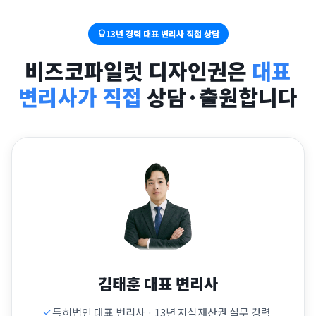
13년 경력 대표 변리사 직접 상담
비즈코파일럿 디자인권은
대표
변리사가 직접
상담·출원합니다
김태훈 대표 변리사
특허법인 대표 변리사 · 13년 지식재산권 실무 경력