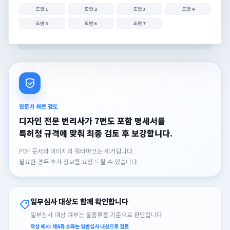
도면 1
도면 2
도면 3
도면 4
도면 5
도면 6
도면 7
전문가 최종 검토
디자인 전문 변리사가 7면도 포함 명세서를
특허청 규격에 맞춰 최종 검토 후 보강합니다.
PDF 문서와 이미지의 워터마크는 제거됩니다.
필요한 경우 추가 정보를 요청 드릴 수 있습니다.
일부심사 대상도 함께 확인합니다
일부심사 대상 여부는 물품류를 기준으로 판단합니다.
작성 예시: 제6류 소파는 일반심사 대상으로 검토