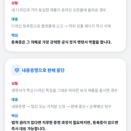
상황
내 디자인과 거의 동일한 제품이 온라인 쇼핑몰에 올라온 경우
대응
디자인 등록증으로 플랫폼에 신고 → 카피 상품 페이지 즉시 삭제
핵심
등록증은 그 자체로 가장 강력한 공식 정지 명령서 역할을 합니다.
내용증명으로 판매 중단
상황
경쟁사가 핵심 디자인 특징을 그대로 따라한 유사 제품을 출시한 경우
대응
내용증명 → 협상 또는 가처분 신청 → 판매 중단 + 손해배상 청구
핵심
법적 권리가 없다면 지루한 증명 과정이 필요하지만, 등록증이 있으면
즉시 대응 가능합니다.