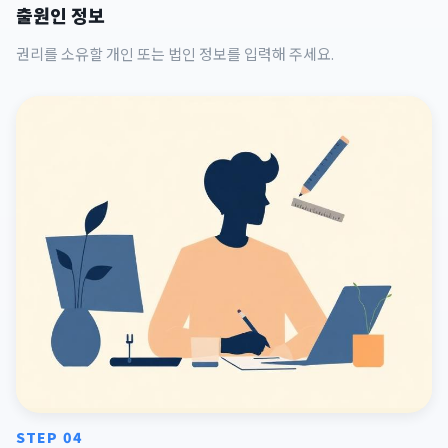
출원인 정보
권리를 소유할 개인 또는 법인 정보를 입력해 주세요.
STEP 04