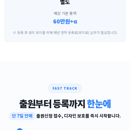
별도
예상 기본 총액
60만원+α
※ 등록 후 권리 유지를 위해 매년 연차 등록료(유지료) 납부가 필요합니다.
FAST TRACK
출원부터 등록까지
한눈에
단 7일 안에
출원신청 접수, 디자인 보호를 즉시 시작합니다.