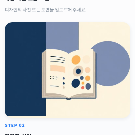
디자인의 사진 또는 도면을 업로드해 주세요.
STEP 02