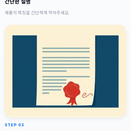
간단한 설명
제품의 특징을 간단하게 적어주세요.
STEP 03