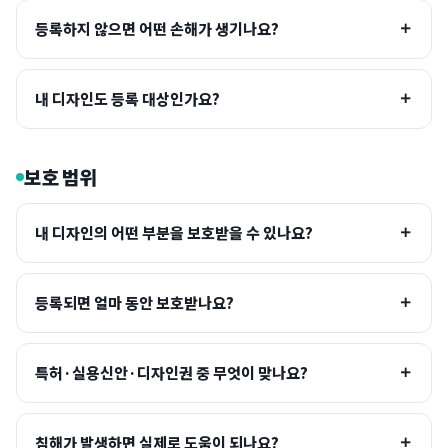
등록하지 않으면 어떤 손해가 생기나요?
내 디자인도 등록 대상인가요?
보호 범위
내 디자인의 어떤 부분을 보호받을 수 있나요?
등록되면 얼마 동안 보호받나요?
특허·실용신안·디자인권 중 무엇이 맞나요?
침해가 발생하면 실제로 도움이 되나요?