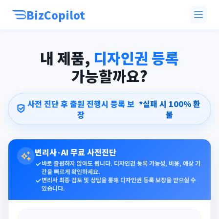
BizCopilot
내 제품,
디자인권 등록
가능할까요?
사전 진단 후 출원 진행시 등록 보
*실패 시 100% 환
장
불
변리사·AI 무료 사전진단
바로 출원하지 않아도 됩니다. 디자인권 등록 가능성, 비용, 예상 기
간을 빠르게 확인하세요.
변리사 최종 검토 및 상담을 통해 디자인권 등록 보장을 받으실 수
있습니다.