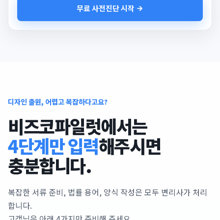
무료 사전진단 시작
디자인 출원, 어렵고 복잡하다고요?
비즈코파일럿에서는
4단계만 입력
해주시면
충분합니다.
복잡한 서류 준비, 법률 용어, 양식 작성은 모두 변리사가 처리
합니다.
고객님은 아래 4가지만 준비해 주세요.