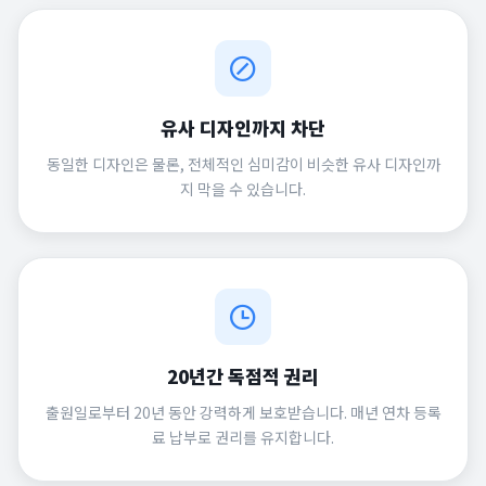
유사 디자인까지 차단
동일한 디자인은 물론, 전체적인 심미감이 비슷한 유사 디자인까
지 막을 수 있습니다.
20년간 독점적 권리
출원일로부터 20년 동안 강력하게 보호받습니다. 매년 연차 등록
료 납부로 권리를 유지합니다.