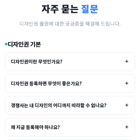
자주 묻는
질문
디자인권 출원에 대한 궁금증을 해결해 드립니다.
디자인권 기본
디자인권이란 무엇인가요?
디자인권 등록하면 무엇이 좋은가요?
경쟁사는 내 디자인의 어디까지 따라할 수 없나요?
왜 지금 등록해야 하나요?