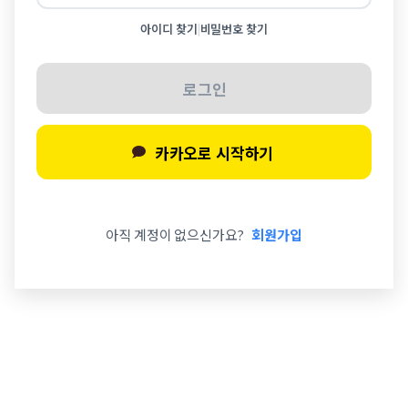
아이디 찾기
비밀번호 찾기
|
로그인
카카오로 시작하기
아직 계정이 없으신가요?
회원가입