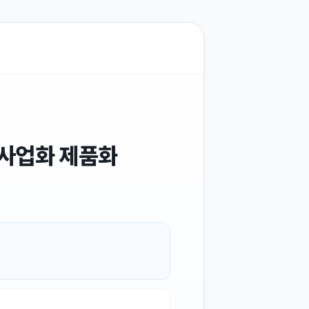
술사업화 제품화