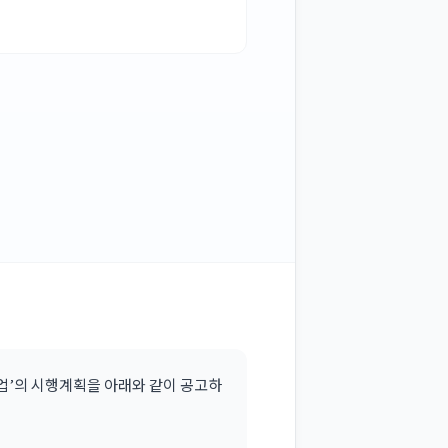
’의 시행계획을 아래와 같이 공고하