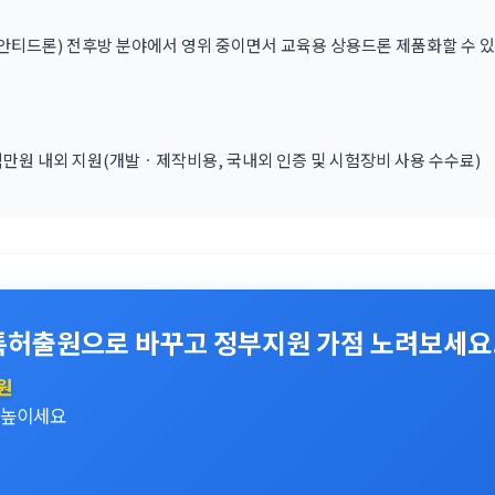
안티드론) 전후방 분야에서 영위 중이면서 교육용 상용드론 제품화할 수 
백만원 내외 지원(개발ㆍ제작비용, 국내외 인증 및 시험장비 사용 수수료)
특허출원으로 바꾸고 정부지원 가점 노려보세요
원
 높이세요