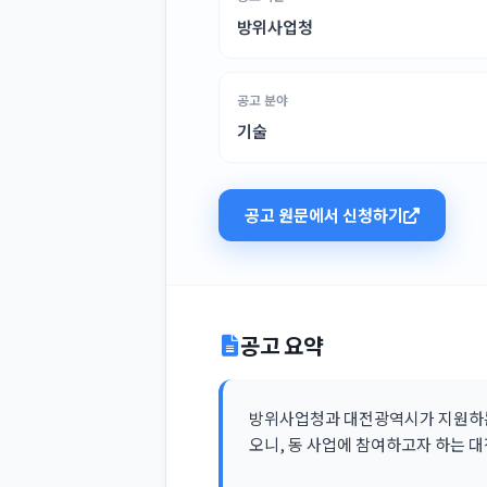
방위사업청
공고 분야
기술
공고 원문에서 신청하기
공고 요약
방위사업청과 대전광역시가 지원하는
오니, 동 사업에 참여하고자 하는 