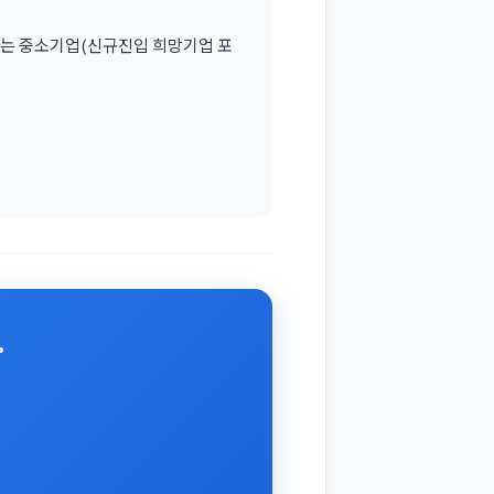
있는 중소기업(신규진입 희망기업 포
.