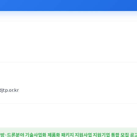
tp.or.kr
국방·드론분야 기술사업화 제품화 패키지 지원사업 지원기업 통합 모집 공고