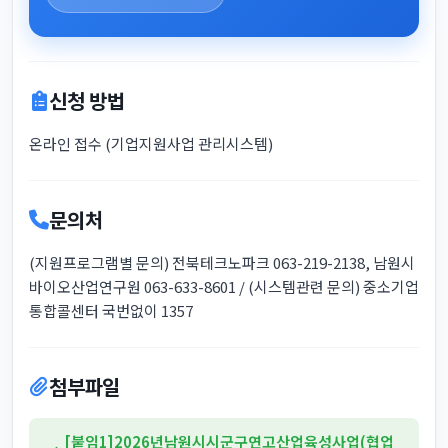
신청 방법
온라인 접수 (기업지원사업 관리시스템)
문의처
(지원프로그램별 문의) 전북테크노파크 063-219-2138, 남원시
바이오산업연구원 063-633-8601 / (시스템관련 문의) 중소기업
통합콜센터 국번없이 1357
첨부파일
[붙임1]2026년남원시시군구연고산업육성사업(협업