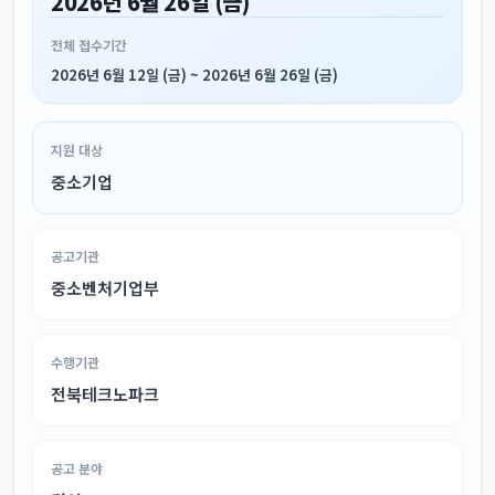
2026년 6월 26일 (금)
전체 접수기간
2026년 6월 12일 (금) ~ 2026년 6월 26일 (금)
지원 대상
중소기업
공고기관
중소벤처기업부
수행기관
전북테크노파크
공고 분야