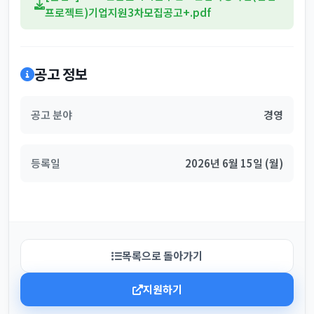
프로젝트)기업지원3차모집공고+.pdf
공고 정보
공고 분야
경영
등록일
2026년 6월 15일 (월)
목록으로 돌아가기
지원하기