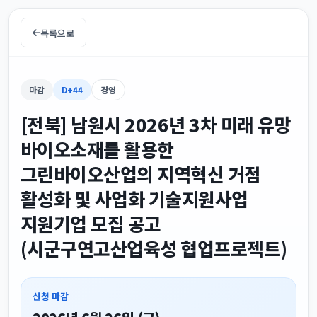
목록으로
마감
D+44
경영
[전북] 남원시 2026년 3차 미래 유망
바이오소재를 활용한
그린바이오산업의 지역혁신 거점
활성화 및 사업화 기술지원사업
지원기업 모집 공고
(시군구연고산업육성 협업프로젝트)
신청 마감