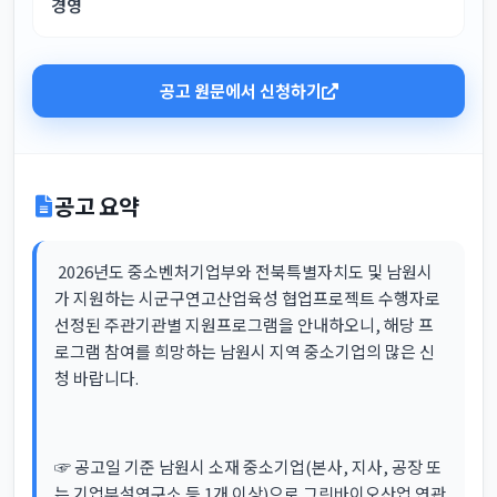
경영
공고 원문에서 신청하기
공고 요약
2026년도 중소벤처기업부와 전북특별자치도 및 남원시
가 지원하는 시군구연고산업육성 협업프로젝트 수행자로
선정된 주관기관별 지원프로그램을 안내하오니, 해당 프
로그램 참여를 희망하는 남원시 지역 중소기업의 많은 신
청 바랍니다.
☞ 공고일 기준 남원시 소재 중소기업(본사, 지사, 공장 또
는 기업부설연구소 등 1개 이상)으로 그린바이오산업 연관