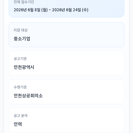
전체 접수기간
2026년 6월 8일 (월) ~ 2026년 6월 24일 (수)
지원 대상
중소기업
공고기관
인천광역시
수행기관
인천상공회의소
공고 분야
인력