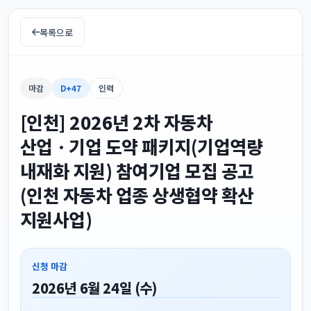
목록으로
마감
D+47
인력
[인천] 2026년 2차 자동차
산업ㆍ기업 도약 패키지(기업역량
내재화 지원) 참여기업 모집 공고
(인천 자동차 업종 상생협약 확산
지원사업)
신청 마감
2026년 6월 24일 (수)