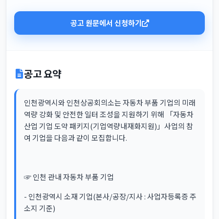
공고 원문에서 신청하기
공고 요약
인천광역시와 인천상공회의소는 자동차 부품 기업의 미래
역량 강화 및 안전한 일터 조성을 지원하기 위해 「자동차
산업 기업 도약 패키지(기업역량내재화지원)」사업의 참
여 기업을 다음과 같이 모집합니다.
☞ 인천 관내 자동차 부품 기업
- 인천광역시 소재 기업(본사/공장/지사 : 사업자등록증 주
소지 기준)