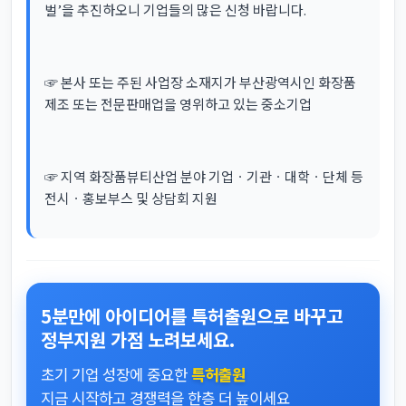
벌’을 추진하오니 기업들의 많은 신청 바랍니다.
☞ 본사 또는 주된 사업장 소재지가 부산광역시인 화장품
제조 또는 전문판매업을 영위하고 있는 중소기업
☞ 지역 화장품뷰티산업 분야 기업ㆍ기관ㆍ대학ㆍ단체 등
전시ㆍ홍보부스 및 상담회 지원
5분만에 아이디어를 특허출원으로 바꾸고
정부지원 가점 노려보세요.
초기 기업 성장에 중요한
특허출원
지금 시작하고 경쟁력을 한층 더 높이세요