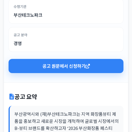
수행기관
부산테크노파크
공고 분야
경영
공고 원문에서 신청하기
공고 요약
부산광역시와 (재)부산테크노파크는 지역 화장품뷰티 제
품을 홍보하고 새로운 시장을 개척하여 글로벌 시장에서의
B-뷰티 브랜드를 확산하고자 ‘2026 부산화장품 페스티