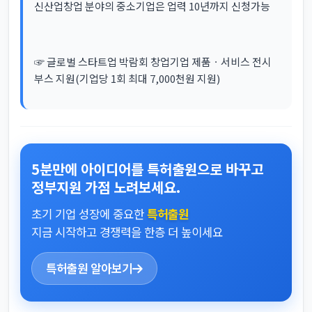
신산업창업 분야의 중소기업은 업력 10년까지 신청가능
☞ 글로벌 스타트업 박람회 창업기업 제품ㆍ서비스 전시
부스 지원(기업당 1회 최대 7,000천원 지원)
5분만에 아이디어를 특허출원으로 바꾸고
정부지원 가점 노려보세요.
초기 기업 성장에 중요한
특허출원
지금 시작하고 경쟁력을 한층 더 높이세요
특허출원 알아보기