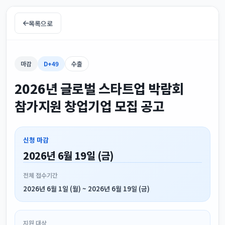
목록으로
마감
D+49
수출
2026년 글로벌 스타트업 박람회
참가지원 창업기업 모집 공고
신청 마감
2026년 6월 19일 (금)
전체 접수기간
2026년 6월 1일 (월) ~ 2026년 6월 19일 (금)
지원 대상