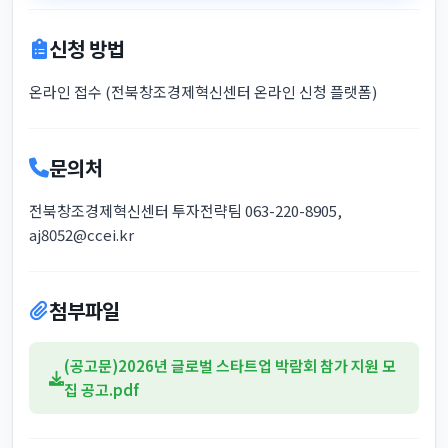
신청 방법
온라인 접수 (전북창조경제혁신센터 온라인 신청 플랫폼)
문의처
전북창조경제혁신센터 투자전략팀 063-220-8905,
aj8052@ccei.kr
첨부파일
(공고문)2026년 글로벌 스타트업 박람회 참가 지원 모
집 공고.pdf