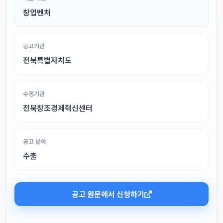
창업벤처
공고기관
전북특별자치도
수행기관
전북창조경제혁신센터
공고 분야
수출
공고 원문에서 신청하기