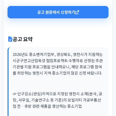
공고 원문에서 신청하기
공고 요약
2026년도 중소벤처기업부, 경상북도, 영천시가 지원하는
시군구연고산업육성 협업프로젝트 수행자로 선정된 주관
기관별 지원 프로그램을 안내하오니, 해당 프로그램 참여
를 희망하는 영천시 지역 중소기업의 많은 신청 바랍니다.
☞ 인구감소(관심)지역으로 지정된 영천시 소재(본사, 공
장, 사무실, 기술연구소 등 기준)의 모빌리티 가공부품산
업 전ㆍ후방 관련 제품을 생산하는 중소기업