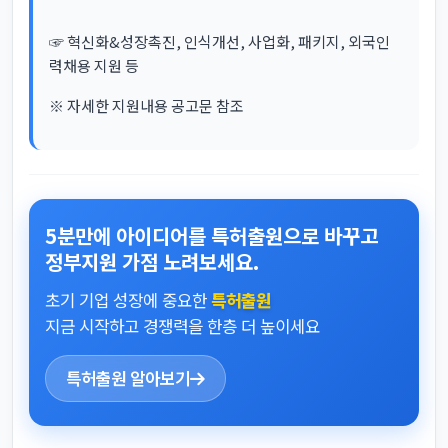
☞ 혁신화&성장촉진, 인식개선, 사업화, 패키지, 외국인
력채용 지원 등
※ 자세한 지원내용 공고문 참조
5분만에 아이디어를 특허출원으로 바꾸고
정부지원 가점 노려보세요.
초기 기업 성장에 중요한
특허출원
지금 시작하고 경쟁력을 한층 더 높이세요
특허출원 알아보기