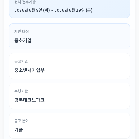
전체 접수기간
2026년 6월 9일 (화) ~ 2026년 6월 19일 (금)
지원 대상
중소기업
공고기관
중소벤처기업부
수행기관
경북테크노파크
공고 분야
기술