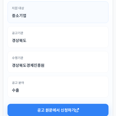
지원 대상
중소기업
공고기관
경상북도
수행기관
경상북도경제진흥원
공고 분야
수출
공고 원문에서 신청하기