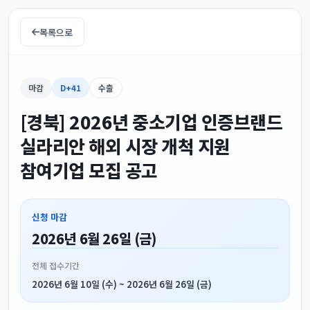
목록으로
마감
D+41
수출
[경북] 2026년 중소기업 인증브랜드
실라리안 해외 시장 개척 지원
참여기업 모집 공고
신청 마감
2026년 6월 26일 (금)
전체 접수기간
2026년 6월 10일 (수) ~ 2026년 6월 26일 (금)