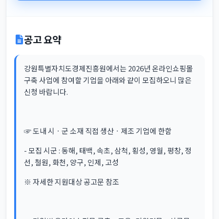
공고 요약
강원특별자치도경제진흥원에서는 2026년 온라인쇼핑몰
구축 사업에 참여할 기업을 아래와 같이 모집하오니 많은
신청 바랍니다.
☞ 도내 시ㆍ군 소재 직접 생산ㆍ제조 기업에 한함
- 모집 시군 : 동해, 태백, 속초, 삼척, 횡성, 영월, 평창, 정
선, 철원, 화천, 양구, 인제, 고성
※ 자세한 지원대상 공고문 참조