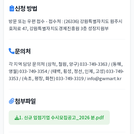
신청 방법
방문 또는 우편 접수 - 접수처 : (26336) 강원특별자치도 원주시
호저로 47, 강원특별자치도경제진흥원 3층 성장지원부
문의처
각 지역 담당 문의처 (삼척, 철원, 양구) 033-749-3363 / (동해,
영월) 033-749-3354 / (태백, 횡성, 정선, 인제, 고성) 033-749-
3353 / (속초, 평창, 화천) 033-749-3319 / info@gwmart.kr
첨부파일
1. 신규 입점기업 수시모집공고_2026 분.pdf