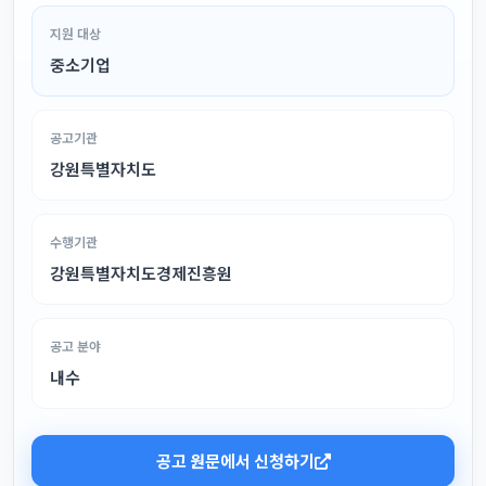
지원 대상
중소기업
공고기관
강원특별자치도
수행기관
강원특별자치도경제진흥원
공고 분야
내수
공고 원문에서 신청하기