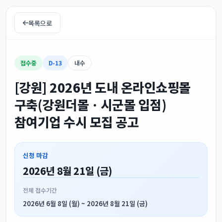
목록으로
접수중
D-13
내수
[강원] 2026년 도내 온라인쇼핑몰
구축(강원더몰ㆍ시군몰 입점)
참여기업 수시 모집 공고
신청 마감
2026년 8월 21일 (금)
전체 접수기간
2026년 6월 8일 (월) ~ 2026년 8월 21일 (금)