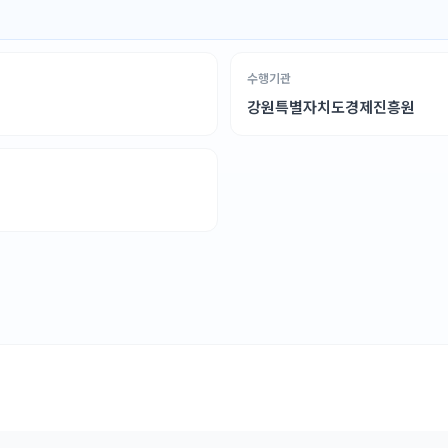
수행기관
강원특별자치도경제진흥원