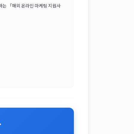
원하는 「해외 온라인 마케팅 지원사
.