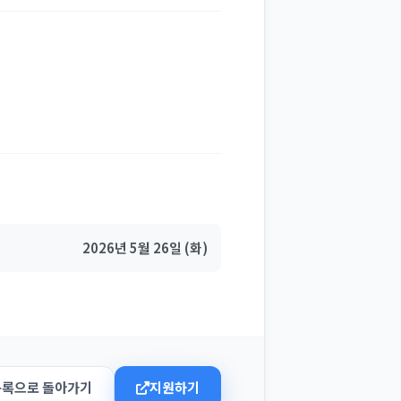
2026년 5월 26일 (화)
목록으로 돌아가기
지원하기