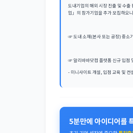
도내기업의 해외 시장 진출 및 수출
업」의 참가기업을 추가 모집하오니 
☞ 도내 소재(본사 또는 공장) 중소
☞ 알리바바닷컴 플랫폼 신규 입점 및
- 미니사이트 개설, 입점 교육 및 컨
5분만에 아이디어를 