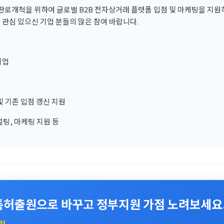
 판로개척을 위하여 글로벌 B2B 전자상거래 플랫폼 입점 및 마케팅을 지
관심 있으신 기업 분들의 많은 참여 바랍니다.
기업
 기존 입점 갱신 지원
설팅, 마케팅 지원 등
특허출원으로 바꾸고 정부지원 가점 노려보세요