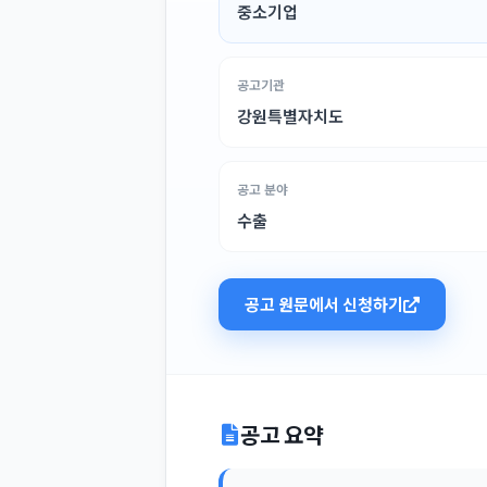
중소기업
공고기관
강원특별자치도
공고 분야
수출
공고 원문에서 신청하기
공고 요약