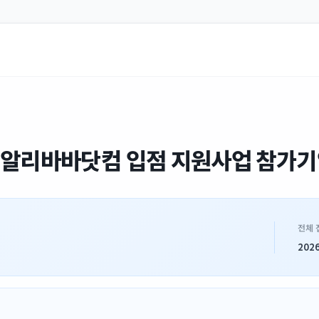
3차 알리바바닷컴 입점 지원사업 참가기
전체 
2026