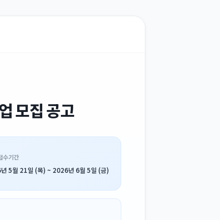
업 모집 공고
접수기간
년 5월 21일 (목) ~ 2026년 6월 5일 (금)