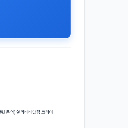
입점 관련 문의) 알리바바닷컴 코리아