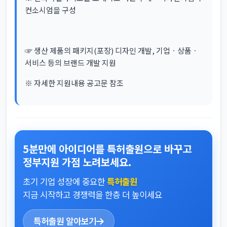
컨소시엄을 구성
☞ 생산 제품의 패키지(포장) 디자인 개발, 기업ㆍ상품ㆍ
서비스 등의 브랜드 개발 지원
※ 자세한 지원내용 공고문 참조
5분만에 아이디어를 특허출원으로 바꾸고
정부지원 가점 노려보세요.
초기 기업 성장에 중요한
특허출원
지금 시작하고 경쟁력을 한층 더 높이세요
특허출원 알아보기