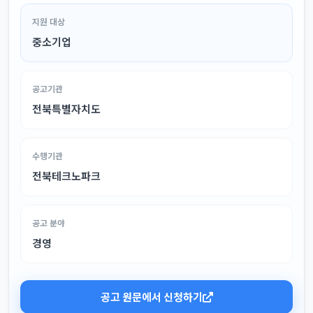
지원 대상
중소기업
공고기관
전북특별자치도
수행기관
전북테크노파크
공고 분야
경영
공고 원문에서 신청하기