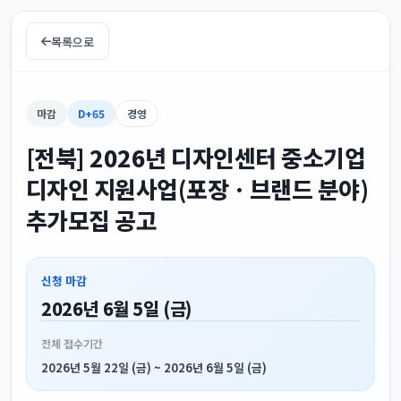
목록으로
마감
D+65
경영
[전북] 2026년 디자인센터 중소기업
디자인 지원사업(포장ㆍ브랜드 분야)
추가모집 공고
신청 마감
2026년 6월 5일 (금)
전체 접수기간
2026년 5월 22일 (금) ~ 2026년 6월 5일 (금)