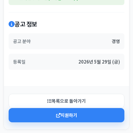
공고 정보
공고 분야
경영
등록일
2026년 5월 29일 (금)
목록으로 돌아가기
지원하기