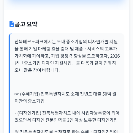
공고 요약
전북테크노파크에서는 도내 중소기업의 디자인개발 지원
을 통해 기업 마케팅 효율 증대 및 제품ㆍ서비스의 고부가
가치화에 기여하고, 기업 경쟁력 향상을 도모하고자, 2026
년 「중소기업 디자인 지원사업」을 다음과 같이 진행하
오니 많은 참여 바랍니다.
☞ (수혜기업) 전북특별자치도 소재 전년도 매출 50억 원
미만의 중소기업
- (디자인기업) 전북특별자치도 내에 사업자등록증이 되어
있으면서 디자인 전문인력을 3인 이상 보유한 디자인기업
※ 전북특별자치도를 소재지로 하는 수혜ㆍ디자인기업이