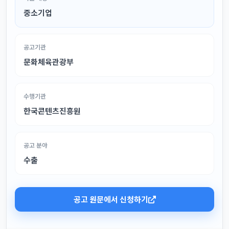
중소기업
공고기관
문화체육관광부
수행기관
한국콘텐츠진흥원
공고 분야
수출
공고 원문에서 신청하기