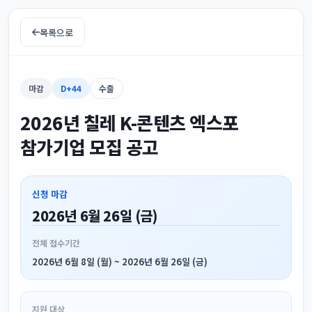
목록으로
마감
D+44
수출
2026년 칠레 K-콘텐츠 엑스포
참가기업 모집 공고
신청 마감
2026년 6월 26일 (금)
전체 접수기간
2026년 6월 8일 (월) ~ 2026년 6월 26일 (금)
지원 대상