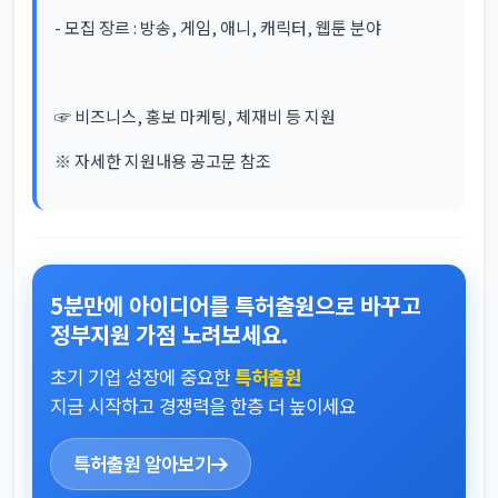
- 모집 장르 : 방송, 게임, 애니, 캐릭터, 웹툰 분야
☞ 비즈니스, 홍보 마케팅, 체재비 등 지원
※ 자세한 지원내용 공고문 참조
5분만에 아이디어를 특허출원으로 바꾸고
정부지원 가점 노려보세요.
초기 기업 성장에 중요한
특허출원
지금 시작하고 경쟁력을 한층 더 높이세요
특허출원 알아보기