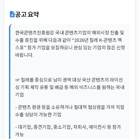
공고 요약
한국콘텐츠진흥원은 국내 콘텐츠기업의 해외시장 진출 및
수출 증진을 위해 다음과 같이 “2026년 칠레 K-콘텐츠 엑
스포” 참가 기업을 모집하오니 관심 있는 기업의 많은 신청
바랍니다.
☞ 칠레를 중심으로 남미 권역 대상 국산 콘텐츠의 라이선
싱 기획 제작 유통 및 배급 등 해외 비즈니스를 원하는 국내
기업
- 콘텐츠 판권 등을 소유하거나 절대적 협상권을 가져 직접
수출 상담이 가능한 기업
- 대기업, 중견기업, 중소기업, 자회사, 에이전시 등 참가
가능