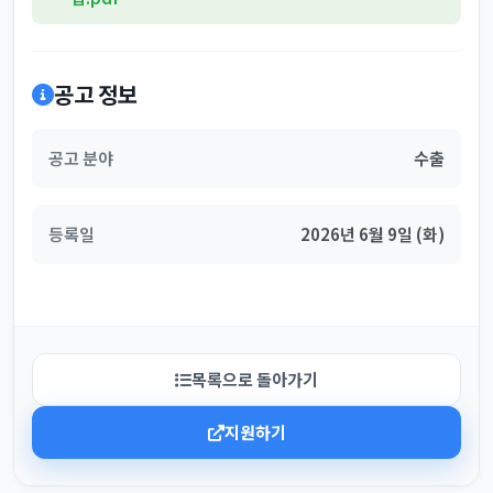
공고 정보
공고 분야
수출
등록일
2026년 6월 9일 (화)
목록으로 돌아가기
지원하기