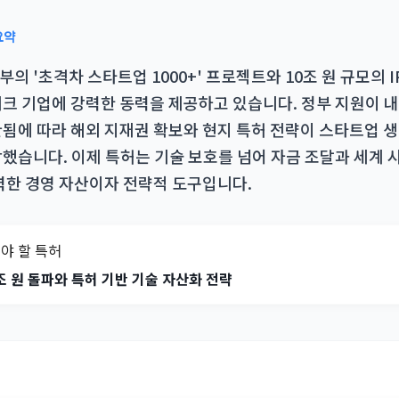
요약
 '초격차 스타트업 1000+' 프로젝트와 10조 원 규모의 I
크 기업에 강력한 동력을 제공하고 있습니다. 정부 지원이 
됨에 따라 해외 지재권 확보와 현지 특허 전략이 스타트업 
했습니다. 이제 특허는 기술 보호를 넘어 자금 조달과 세계 
력한 경영 자산이자 전략적 도구입니다.
야 할 특허
0조 원 돌파와 특허 기반 기술 자산화 전략