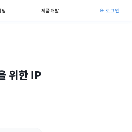
설팅
제품개발
로그인
 위한 IP