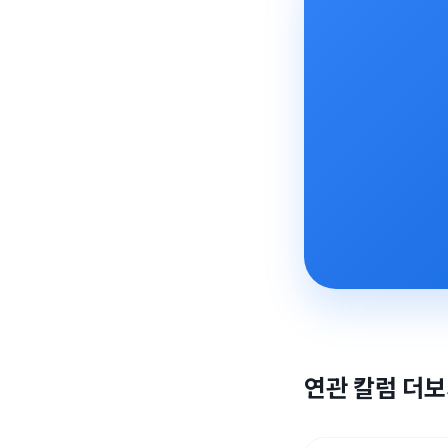
연관 칼럼 더