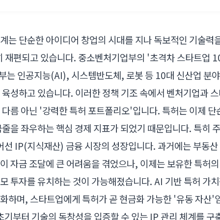
계는 단순한 아이디어 창업의 시대를 지나 독보적인 기술력을
히 재편되고 있습니다. 중소벤처기업부의 '초격차 스타트업 10
정부는 인공지능(AI), 시스템반도체, 로봇 등 10대 신산업 
 육성하고 있습니다. 이러한 정책 기조 속에서 벤처기업과 
 다름 아닌 '강력한 특허 포트폴리오'입니다. 특허는 이제 단
금줄을 좌우하는 핵심 경제 지표가 되었기 때문입니다. 특히 
넘어선 IP(지식재산) 금융 시장의 성장입니다. 과거에는 부동산
이 자금 조달에 큰 어려움을 겪었으나, 이제는 보유한 특허
모 투자를 유치하는 것이 가능해졌습니다. AI 기반 특허 가
화하며, 스타트업에게 특허가 곧 현금화 가능한 '유동 자산'
 초기부터 기술의 독창성을 입증할 수 있는 IP 관리 체계를 