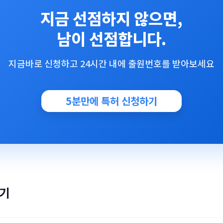
지금 선점하지 않으면,
남이 선점합니다.
지금바로 신청하고 24시간 내에 출원번호를 받아보세요
5분만에 특허 신청하기
보기