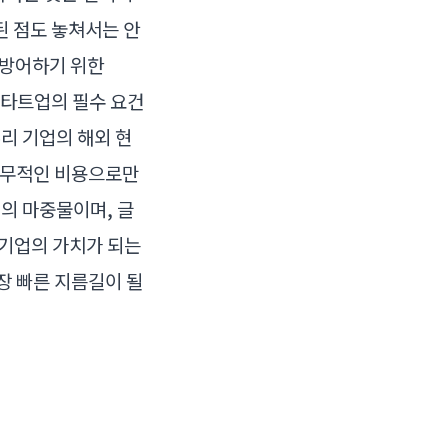
된 점도 놓쳐서는 안
 방어하기 위한
 스타트업의 필수 요건
리 기업의 해외 현
법무적인 비용으로만
의 마중물이며, 글
 기업의 가치가 되는
장 빠른 지름길이 될