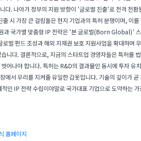
니다. 나아가 정부의 지원 방향이 '글로벌 진출'로 전격 전환
 진출 시 가장 큰 걸림돌은 현지 기업과의 특허 분쟁이며, 이를
원과 국가별 맞춤형 IP 전략은 '본 글로벌(Born Global)'
 글로벌 펀드 조성과 해외 지재권 보호 지원사업을 확대하며 우
있습니다. 결론적으로, 지금의 스타트업 경영자들은 특허를 
 벗어나야 합니다. 특허는 R&D의 결과물인 동시에 투자 유치
장에서 우리를 지켜줄 유일한 갑옷입니다. 기술의 깊이가 곧
제적인 IP 전략 수립이야말로 국가대표 기업으로 도약하는 가
식 홈페이지