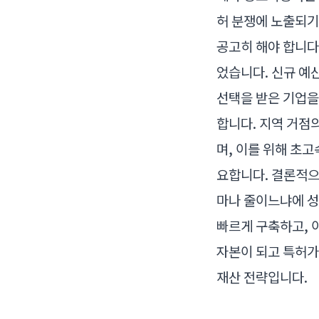
허 분쟁에 노출되기 
공고히 해야 합니다
었습니다. 신규 예산
선택을 받은 기업을
합니다. 지역 거점
며, 이를 위해 초
요합니다. 결론적으
마나 줄이느냐에 성
빠르게 구축하고, 
자본이 되고 특허가
재산 전략입니다.