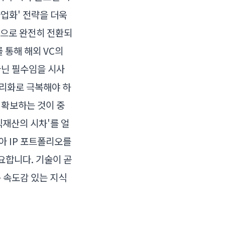
사업화' 전략을 더욱
'으로 완전히 전환되
 통해 해외 VC의
아닌 필수임을 시사
권리화로 극복해야 하
 확보하는 것이 중
식재산의 시차'를 얼
아 IP 포트폴리오를
요합니다. 기술이 곧
 속도감 있는 지식