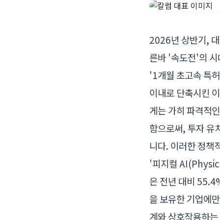
2026년 상반기,
른바 '속도전'의 
'1개월 초고속 특허
이내로 단축시킨 이
게는 가히 파격적인
함으로써, 투자 유
니다. 이러한 정책
'피지컬 AI(Phy
은 전년 대비 55
을 보유한 기업에만
계와 상호작용하는 