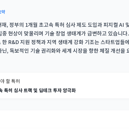
요약
 현재, 정부의 1개월 초고속 특허 심사 제도 도입과 피지컬 AI 
집중 현상이 맞물리며 기술 창업 생태계가 급변하고 있습니다.
 한 R&D 지원 정책과 지역 생태계 강화 기조는 스타트업들
아닌, 독보적인 기술 권리화와 세계 시장을 향한 체질 개선을
야 할 특허
속 특허 심사 트랙 및 딥테크 투자 양극화