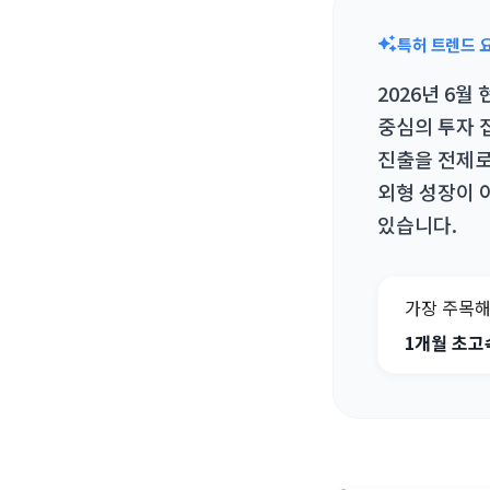
특허 트렌드 
2026년 6월
중심의 투자 
진출을 전제로
외형 성장이 
있습니다.
가장 주목해
1개월 초고