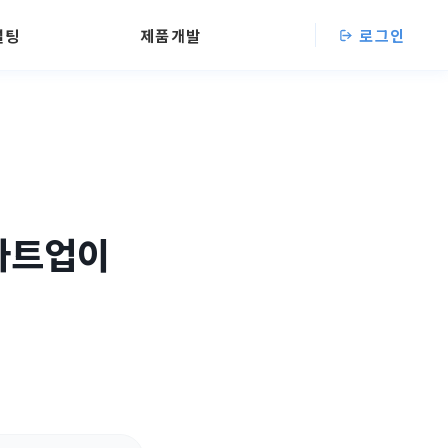
설팅
제품개발
로그인
스타트업이