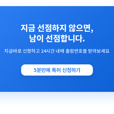
지금 선점하지 않으면,
남이 선점합니다.
지금바로 신청하고 24시간 내에 출원번호를 받아보세요
5분만에 특허 신청하기