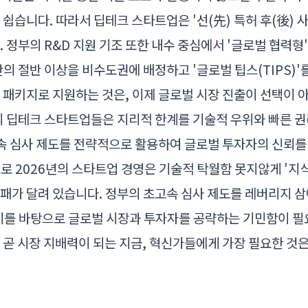
쉽습니다. 따라서 딥테크 스타트업은 '선(先) 특허 후(後) 
. 정부의 R&D 지원 기조 또한 내수 중심에서 '글로벌 협력형
의 절반 이상을 비수도권에 배정하고 '글로벌 팁스(TIPS)'를
 패키지로 지원하는 것은, 이제 글로벌 시장 진출이 선택이 
의 딥테크 스타트업들은 지리적 한계를 기술적 우위와 빠른 
고속 심사 제도를 전략적으로 활용하여 글로벌 투자자의 신뢰를
로 2026년의 스타트업 경영은 기술적 탁월함 못지않게 '지
패가 달려 있습니다. 정부의 초고속 심사 제도를 레버리지 삼
이를 바탕으로 글로벌 시장과 투자자를 공략하는 기민함이 필
 곧 시장 지배력이 되는 지금, 혁신가들에게 가장 필요한 것은