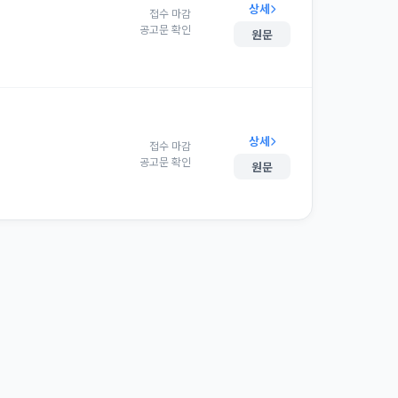
상세
접수 마감
공고문 확인
원문
상세
접수 마감
공고문 확인
원문