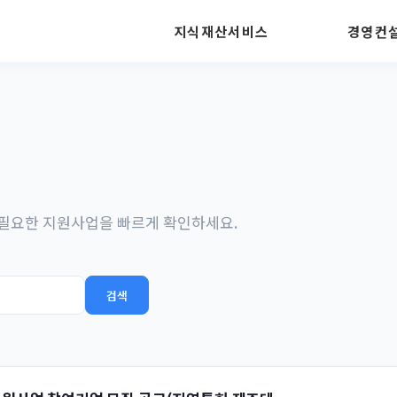
지식재산서비스
경영컨
 필요한 지원사업을 빠르게 확인하세요.
검색