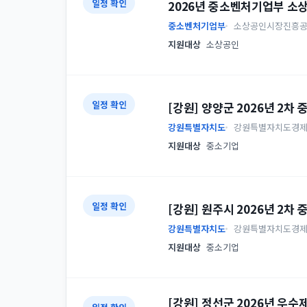
일정 확인
2026년 중소벤처기업부 소
중소벤처기업부
소상공인시장진흥
지원대상
소상공인
일정 확인
[강원] 양양군 2026년 2
강원특별자치도
강원특별자치도경
지원대상
중소기업
일정 확인
[강원] 원주시 2026년 2
강원특별자치도
강원특별자치도경
지원대상
중소기업
[강원] 정선군 2026년 우