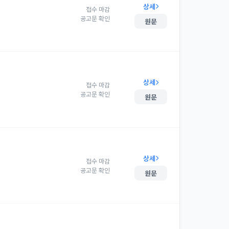
상세
접수 마감
공고문 확인
원문
상세
접수 마감
공고문 확인
원문
상세
접수 마감
공고문 확인
원문