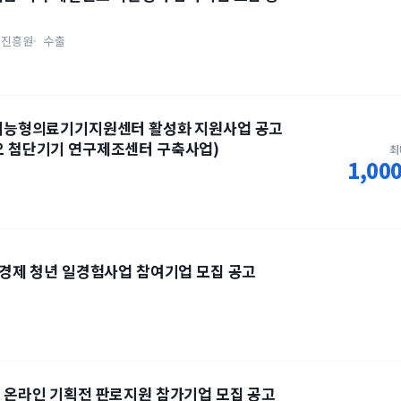
제진흥원
수출
창원지능형의료기기지원센터 활성화 지원사업 공고
이오 첨단기기 연구제조센터 구축사업)
최
1,0
연대경제 청년 일경험사업 참여기업 모집 공고
품 온라인 기획전 판로지원 참가기업 모집 공고