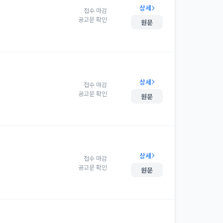
상세
접수 마감
공고문 확인
원문
상세
접수 마감
공고문 확인
원문
상세
접수 마감
공고문 확인
원문