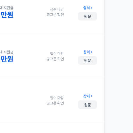
상세
대 지원금
접수 마감
00만원
공고문 확인
원문
상세
대 지원금
접수 마감
00만원
공고문 확인
원문
상세
접수 마감
공고문 확인
원문