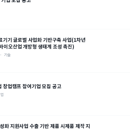
 의료기기 글로벌 사업화 기반구축 사업(1차년
(바이오산업 개방형 생태계 조성 촉진)
원
기술
업 창업캠프 참여기업 모집 공고
창업
성화 지원사업 수출 기반 제품 시제품 제작 지