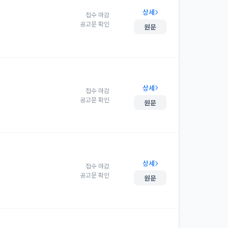
상세
접수 마감
공고문 확인
원문
상세
접수 마감
공고문 확인
원문
상세
접수 마감
공고문 확인
원문