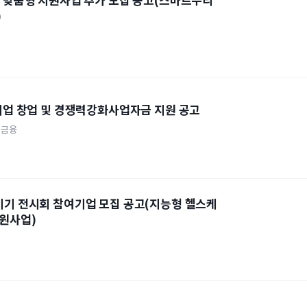
)
소기업 창업 및 경쟁력강화사업자금 지원 공고
금융
기기 전시회 참여기업 모집 공고(지능형 헬스케
원사업)