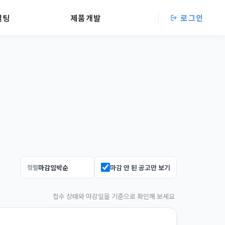
설팅
제품개발
로그인
마감 안 된 공고만 보기
정렬
접수 상태와 마감일을 기준으로 확인해 보세요