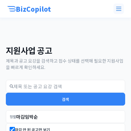
BizCopilot
지원사업 공고
제목과 공고 요강을 검색하고 접수 상태를 선택해 필요한 지원사업
을 빠르게 확인하세요.
검색
정렬
마감 안 된 공고만 보기