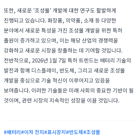
또한, 새로운 '조성물' 개발에 대한 연구도 활발하게
진행되고 있습니다. 화장품, 의약품, 소재 등 다양한
분야에서 새로운 특성을 가진 조성물 개발을 위한 특허
출원이 증가하고 있으며, 이는 해당 산업의 경쟁력을
강화하고 새로운 시장을 창출하는 데 기여할 것입니다.
전반적으로, 2026년 1월 7일 특허 트렌드는 배터리 기술의
발전과 함께 디스플레이, 반도체, 그리고 새로운 조성물
개발을 중심으로 기술 혁신이 이루어지고 있음을
보여줍니다. 이러한 기술들은 미래 사회의 중요한 기반이 될
것이며, 관련 시장의 지속적인 성장을 이끌 것입니다.
#배터리
#이차 전지
#표시장치
#반도체
#조성물