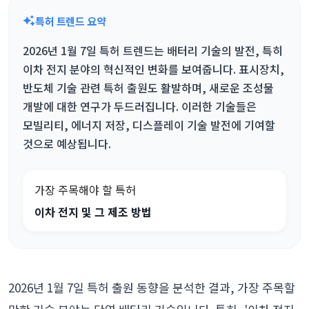
특허 트렌드 요약
2026년 1월 7일 특허 트렌드는 배터리 기술의 발전, 특히
이차 전지 분야의 혁신적인 변화를 보여줍니다. 표시장치,
반도체 기술 관련 특허 출원도 활발하며, 새로운 조성물
개발에 대한 연구가 두드러집니다. 이러한 기술들은
모빌리티, 에너지 저장, 디스플레이 기술 발전에 기여할
것으로 예상됩니다.
가장 주목해야 할 특허
이차 전지 및 그 제조 방법
2026년 1월 7일 특허 출원 동향을 분석한 결과, 가장 주목할