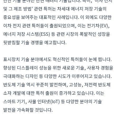
만한 기술 분야는 단연 배터리 기술입니다. 특히, '이차 전지
및 그 제조 방법' 관련 특허는 차세대 에너지 저장 기술의
중요성을 보여주는 대표적인 사례입니다. 이 외에도 다양한
이차 전지 관련 특허들이 출원되었으며, 이는 전기차(EV),
에너지 저장 시스템(ESS) 등 관련 시장의 폭발적인 성장을
뒷받침할 기술 경쟁을 예고합니다.
표시장치 기술 분야에서도 혁신적인 특허들이 눈에 띕니다.
향상된 디스플레이 성능을 위한 새로운 기술, 사용자 경험을
극대화하는 디자인 등 다양한 시도가 이루어지고 있습니다.
반도체 기술 역시 꾸준히 발전하며, 고성능, 저전력 반도체
소자 개발에 대한 특허 출원이 증가하고 있습니다. 이는
스마트 기기, 사물 인터넷(IoT) 등 다양한 분야의 기술
발전을 가속화할 것입니다.