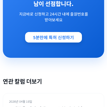
남이 선점합니다.
지금바로 신청하고 24시간 내에 출원번호를
받아보세요
5분만에 특허 신청하기
연관 칼럼 더보기
2026년 04월 18일