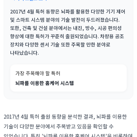
2017년 4월 특허 동향은 뇌파를 활용한 다양한 기기 제어
및 스마트 시스템 분야의 기술 발전이 두드러졌습니다.
또한, 건축 및 건설 분야에서는 내진, 방수, 시공 편의성
향상에 대한 특허가 꾸준히 출원되었습니다. 차량용 공조
장치와 다양한 센서 기술 또한 주목할 만한 분야로
나타났습니다.
가장 주목해야 할 특허
뇌파를 이용한 홈케어 시스템
2017년 4월 특허 출원 동향을 분석한 결과, 뇌파를 이용한
기술이 다양한 분야에서 주목받고 있음을 확인할 수
있었습니다. 특히 '뇌파를 이용한 홈케어 시스템'을 비롯하여