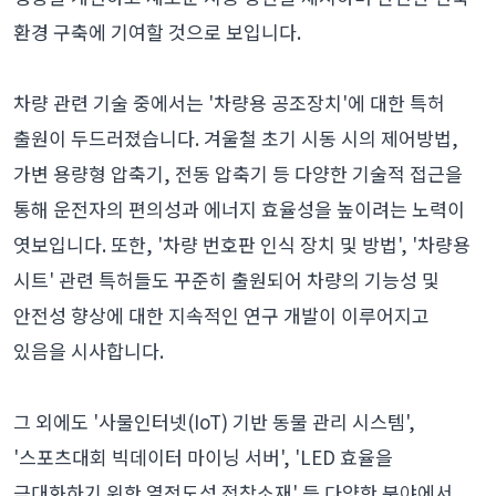
환경 구축에 기여할 것으로 보입니다.
차량 관련 기술 중에서는 '차량용 공조장치'에 대한 특허
출원이 두드러졌습니다. 겨울철 초기 시동 시의 제어방법,
가변 용량형 압축기, 전동 압축기 등 다양한 기술적 접근을
통해 운전자의 편의성과 에너지 효율성을 높이려는 노력이
엿보입니다. 또한, '차량 번호판 인식 장치 및 방법', '차량용
시트' 관련 특허들도 꾸준히 출원되어 차량의 기능성 및
안전성 향상에 대한 지속적인 연구 개발이 이루어지고
있음을 시사합니다.
그 외에도 '사물인터넷(IoT) 기반 동물 관리 시스템',
'스포츠대회 빅데이터 마이닝 서버', 'LED 효율을
극대화하기 위한 열전도성 접착소재' 등 다양한 분야에서