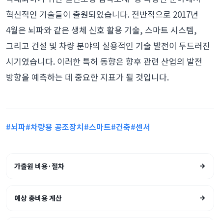
혁신적인 기술들이 출원되었습니다. 전반적으로 2017년
4월은 뇌파와 같은 생체 신호 활용 기술, 스마트 시스템,
그리고 건설 및 차량 분야의 실용적인 기술 발전이 두드러진
시기였습니다. 이러한 특허 동향은 향후 관련 산업의 발전
방향을 예측하는 데 중요한 지표가 될 것입니다.
#뇌파
#차량용 공조장치
#스마트
#건축
#센서
가출원 비용·절차
예상 총비용 계산