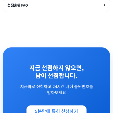
선점출원 FAQ
지금 선점하지 않으면,
남이 선점합니다.
지금바로 신청하고 24시간 내에 출원번호를
받아보세요
5분만에 특허 신청하기