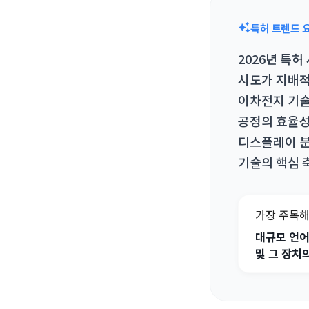
특허 트렌드 
2026년 특허
시도가 지배적
이차전지 기술
공정의 효율성
디스플레이 분
기술의 핵심 
가장 주목해
대규모 언어
및 그 장치