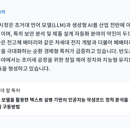
요약
 시장은 초거대 언어 모델(LLM)과 생성형 AI를 산업 전반에
이며, 특히 보안 분석 및 제품 설계 자동화 분야의 약진이 
은 전고체 배터리와 같은 차세대 전지 개발과 더불어 폐배터
을 극대화하는 순환 경제형 특허가 급증하고 있습니다. 반
야에서는 초미세 공정을 위한 정밀 제어 장치와 지능형 유
축을 형성하고 있습니다.
야 할 특허
 모델을 활용한 텍스트 설명 기반의 인공지능 악성코드 정적 분석을
의 구동방법