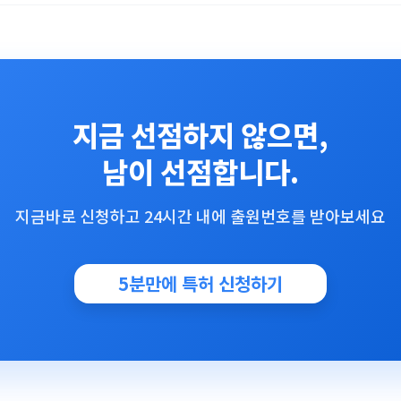
지금 선점하지 않으면,
남이 선점합니다.
지금바로 신청하고 24시간 내에 출원번호를 받아보세요
5분만에 특허 신청하기