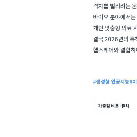
격차를 벌리려는 
바이오 분야에서는 
개인 맞춤형 의료 
결국 2026년의 특
헬스케어와 결합하여
#생성형 인공지능
#
가출원 비용·절차