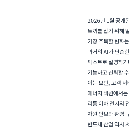
2026년 1월 공개
토끼를 잡기 위해 
가장 주목할 변화는
과거의 AI가 단순
텍스트로 설명하거나
가능하고 신뢰할 수
이는 보안, 고객 
에너지 섹션에서는 
리튬 이차 전지의 
자원 안보와 환경 
반도체 산업 역시 