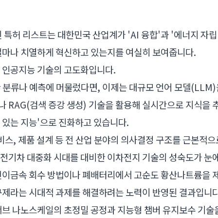
된 특허 리스트는 대한민국 산업계가 'AI 융합'과 '에너지 자
얼마나 치열하게 혁신하고 있는지를 여실히 보여줍니다.
 인공지능 기술의 고도화입니다.
한 분류나 예측에 머물렀다면, 이제는 대규모 언어 모델(LLM
 RAG(검색 증강 생성) 기술을 활용해 실시간으로 지식을 추
 있는 지능'으로 진화하고 있습니다.
서비스, 제품 설계 등 전 산업 분야의 의사결정 구조를 근본적으
전기차 대중화 시대를 대비한 이차전지 기술의 성숙도가 눈에
전이금속 회수 방법이나 폐배터리에서 고순도 황산나트륨을 
규제라는 시대적 과제를 해결하려는 노력이 반영된 결과입니다
서브 나노스케일의 초정밀 공정과 지능형 챔버 유지보수 기술