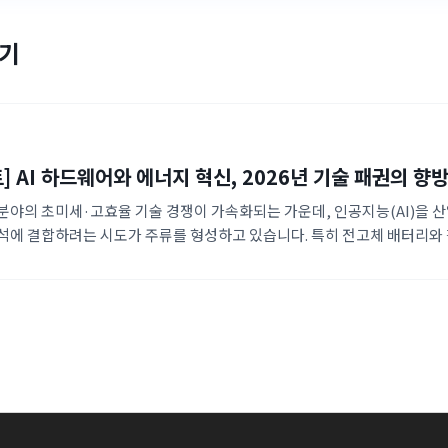
보기
 AI 하드웨어와 에너지 혁신, 2026년 기술 패권의 향
분야의 초미세·고효율 기술 경쟁이 가속화되는 가운데, 인공지능(AI)을 
분석에 결합하려는 시도가 주류를 형성하고 있습니다. 특히 전고체 배터리와
장 장치와 식물성 가죽 등 탄소 중립을 겨냥한 친환경 신소재 기술의 약진이
니다. 데이터 경제 시대를 대비한 새로운 측정 지표와 딥러닝 기반의 기술
웨어 기반의 지식 자산화 전략이 강화되고 있습니다.