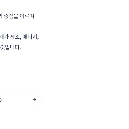
의 중심을 이루며
계가 제조, 에너지,
 것입니다.
Q