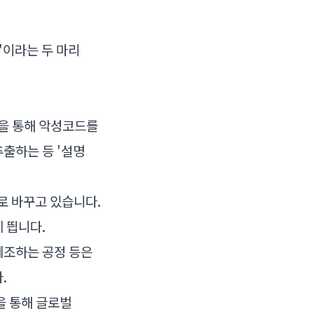
립'이라는 두 마리
)을 통해 악성코드를
출하는 등 '설명
로 바꾸고 있습니다.
 띕니다.
제조하는 공정 등은
.
을 통해 글로벌