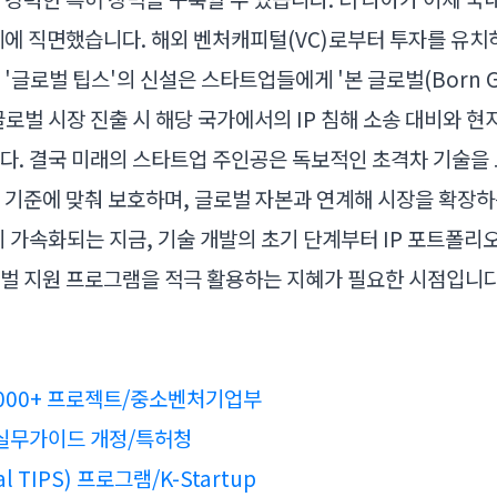
계에 직면했습니다. 해외 벤처캐피털(VC)로부터 투자를 유치
'글로벌 팁스'의 신설은 스타트업들에게 '본 글로벌(Born Gl
로벌 시장 진출 시 해당 국가에서의 IP 침해 소송 대비와 현
다. 결국 미래의 스타트업 주인공은 독보적인 초격차 기술을 보
 기준에 맞춰 보호하며, 글로벌 자본과 연계해 시장을 확장하
이 가속화되는 지금, 기술 개발의 초기 단계부터 IP 포트폴리
벌 지원 프로그램을 적극 활용하는 지혜가 필요한 시점입니다
000+ 프로젝트/중소벤처기업부
사 실무가이드 개정/특허청
 TIPS) 프로그램/K-Startup