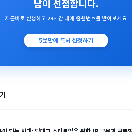
남이 선점합니다.
지금바로 신청하고 24시간 내에 출원번호를 받아보세요
5분만에 특허 신청하기
보기
본이 되는 시대: 딥테크 스타트업을 위한 IP 금융과 글로