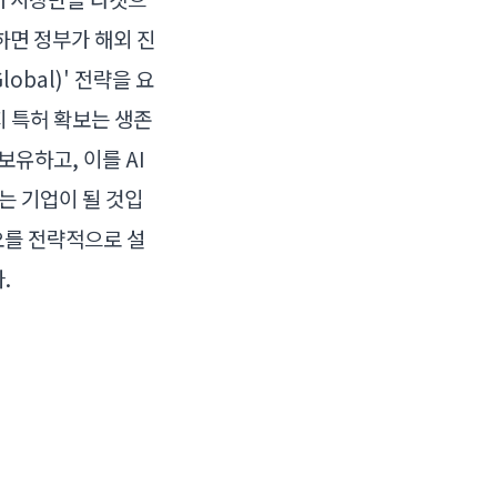
하면 정부가 해외 진
obal)' 전략을 요
지 특허 확보는 생존
유하고, 이를 AI
는 기업이 될 것입
오를 전략적으로 설
.