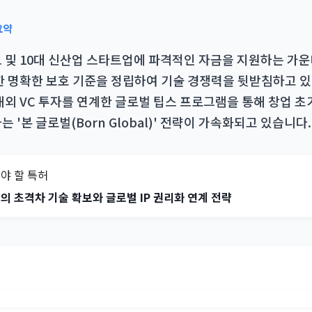
요약
 및 10대 신산업 스타트업에 파격적인 자금을 지원하는 가운
대한 명확한 보호 기준을 정립하여 기술 경쟁력을 뒷받침하고 있
해외 VC 투자를 연계한 글로벌 팁스 프로그램을 통해 창업 
 '본 글로벌(Born Global)' 전략이 가속화되고 있습니다.
야 할 특허
의 초격차 기술 확보와 글로벌 IP 권리화 연계 전략