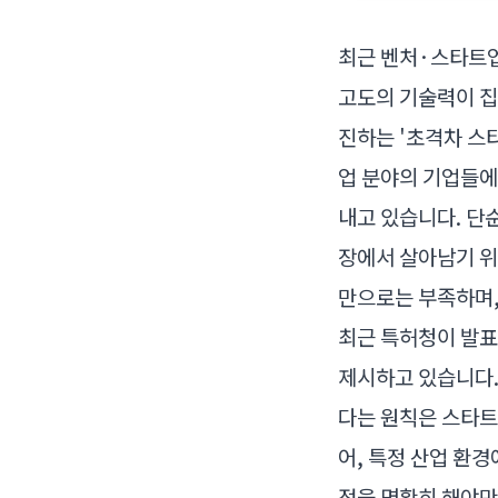
최근 벤처·스타트업
고도의 기술력이 집
진하는 '초격차 스
업 분야의 기업들에
내고 있습니다. 단순
장에서 살아남기 위
만으로는 부족하며,
최근 특허청이 발표한
제시하고 있습니다.
다는 원칙은 스타트
어, 특정 산업 환
점을 명확히 해야만