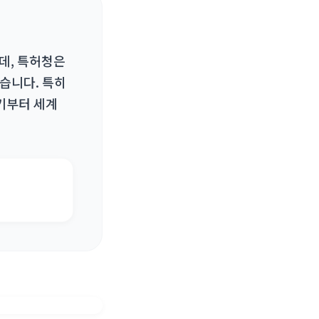
데, 특허청은
습니다. 특히
초기부터 세계