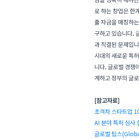
로 하는 창업은 한
출 자금을 매칭하는 
구하고 있습니다. 글
과 직결된 문제입니
시대의 새로운 특허
니다. 글로벌 경쟁
계하고 정부의 글로
[참고자료]
초격차 스타트업 1
AI 분야 특허 심
글로벌 팁스(Global