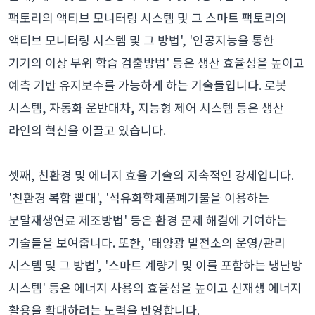
팩토리의 액티브 모니터링 시스템 및 그 스마트 팩토리의
액티브 모니터링 시스템 및 그 방법', '인공지능을 통한
기기의 이상 부위 학습 검출방법' 등은 생산 효율성을 높이고
예측 기반 유지보수를 가능하게 하는 기술들입니다. 로봇
시스템, 자동화 운반대차, 지능형 제어 시스템 등은 생산
라인의 혁신을 이끌고 있습니다.
셋째, 친환경 및 에너지 효율 기술의 지속적인 강세입니다.
'친환경 복합 빨대', '석유화학제품폐기물을 이용하는
분말재생연료 제조방법' 등은 환경 문제 해결에 기여하는
기술들을 보여줍니다. 또한, '태양광 발전소의 운영/관리
시스템 및 그 방법', '스마트 계량기 및 이를 포함하는 냉난방
시스템' 등은 에너지 사용의 효율성을 높이고 신재생 에너지
활용을 확대하려는 노력을 반영합니다.