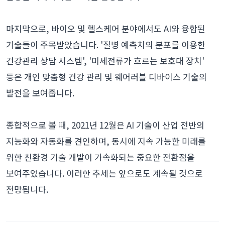
마지막으로, 바이오 및 헬스케어 분야에서도 AI와 융합된
기술들이 주목받았습니다. '질병 예측치의 분포를 이용한
건강관리 상담 시스템', '미세전류가 흐르는 보호대 장치'
등은 개인 맞춤형 건강 관리 및 웨어러블 디바이스 기술의
발전을 보여줍니다.
종합적으로 볼 때, 2021년 12월은 AI 기술이 산업 전반의
지능화와 자동화를 견인하며, 동시에 지속 가능한 미래를
위한 친환경 기술 개발이 가속화되는 중요한 전환점을
보여주었습니다. 이러한 추세는 앞으로도 계속될 것으로
전망됩니다.