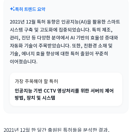
특허 트렌드 요약
2021년 12월 특허 동향은 인공지능(AI)을 활용한 스마트
시스템 구축 및 고도화에 집중되었습니다. 특히 제조,
관리, 진단 등 다양한 분야에서 AI 기반의 효율성 증대와
자동화 기술이 주목받았습니다. 또한, 친환경 소재 및
기술, 에너지 효율 향상에 대한 특허 출원이 꾸준히
이어졌습니다.
가장 주목해야 할 특허
인공지능 기반 CCTV 영상처리를 위한 서버의 제어
방법, 장치 및 시스템
2021년 12월 한 달간 출원된 특허들을 분석한 결과,