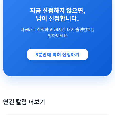
지금 선점하지 않으면,
남이 선점합니다.
지금바로 신청하고 24시간 내에 출원번호를
받아보세요
5분만에 특허 신청하기
연관 칼럼 더보기