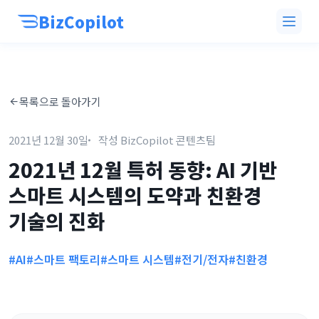
BizCopilot
목록으로 돌아가기
2021년 12월 30일
작성 BizCopilot 콘텐츠팀
2021년 12월 특허 동향: AI 기반
스마트 시스템의 도약과 친환경
기술의 진화
#AI
#스마트 팩토리
#스마트 시스템
#전기/전자
#친환경