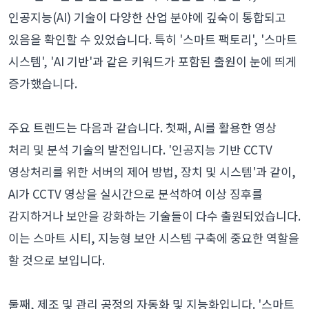
인공지능(AI) 기술이 다양한 산업 분야에 깊숙이 통합되고
있음을 확인할 수 있었습니다. 특히 '스마트 팩토리', '스마트
시스템', 'AI 기반'과 같은 키워드가 포함된 출원이 눈에 띄게
증가했습니다.
주요 트렌드는 다음과 같습니다. 첫째, AI를 활용한 영상
처리 및 분석 기술의 발전입니다. '인공지능 기반 CCTV
영상처리를 위한 서버의 제어 방법, 장치 및 시스템'과 같이,
AI가 CCTV 영상을 실시간으로 분석하여 이상 징후를
감지하거나 보안을 강화하는 기술들이 다수 출원되었습니다.
이는 스마트 시티, 지능형 보안 시스템 구축에 중요한 역할을
할 것으로 보입니다.
둘째, 제조 및 관리 공정의 자동화 및 지능화입니다. '스마트