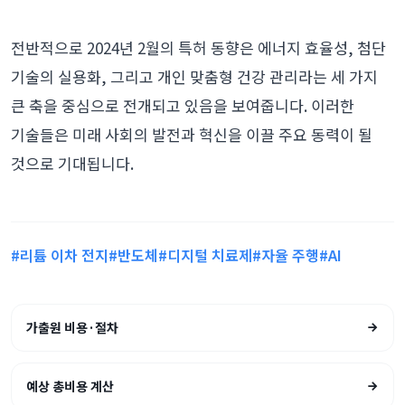
전반적으로 2024년 2월의 특허 동향은 에너지 효율성, 첨단
기술의 실용화, 그리고 개인 맞춤형 건강 관리라는 세 가지
큰 축을 중심으로 전개되고 있음을 보여줍니다. 이러한
기술들은 미래 사회의 발전과 혁신을 이끌 주요 동력이 될
것으로 기대됩니다.
#리튬 이차 전지
#반도체
#디지털 치료제
#자율 주행
#AI
가출원 비용·절차
예상 총비용 계산