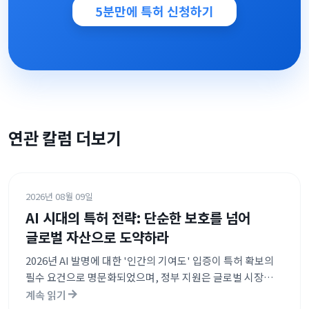
5분만에 특허 신청하기
연관 칼럼 더보기
2026년 08월 09일
AI 시대의 특허 전략: 단순한 보호를 넘어
글로벌 자산으로 도약하라
2026년 AI 발명에 대한 '인간의 기여도' 입증이 특허 확보의
필수 요건으로 명문화되었으며, 정부 지원은 글로벌 시장
진출 기업에 집중되고 있습니다. 또한 특허 가치평가 지원
계속 읽기