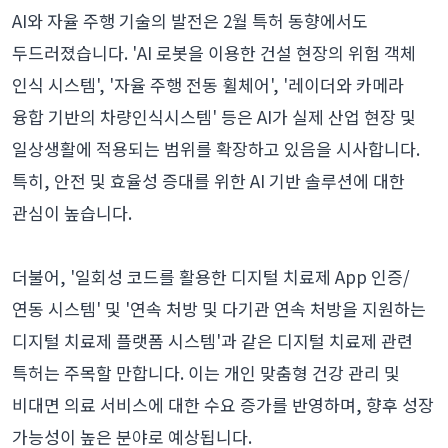
AI와 자율 주행 기술의 발전은 2월 특허 동향에서도
두드러졌습니다. 'AI 로봇을 이용한 건설 현장의 위험 객체
인식 시스템', '자율 주행 전동 휠체어', '레이더와 카메라
융합 기반의 차량인식시스템' 등은 AI가 실제 산업 현장 및
일상생활에 적용되는 범위를 확장하고 있음을 시사합니다.
특히, 안전 및 효율성 증대를 위한 AI 기반 솔루션에 대한
관심이 높습니다.
더불어, '일회성 코드를 활용한 디지털 치료제 App 인증/
연동 시스템' 및 '연속 처방 및 다기관 연속 처방을 지원하는
디지털 치료제 플랫폼 시스템'과 같은 디지털 치료제 관련
특허는 주목할 만합니다. 이는 개인 맞춤형 건강 관리 및
비대면 의료 서비스에 대한 수요 증가를 반영하며, 향후 성장
가능성이 높은 분야로 예상됩니다.