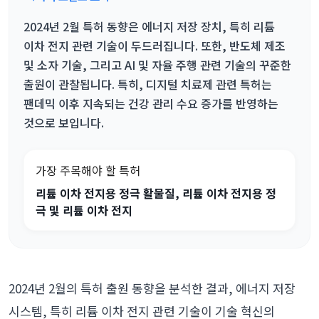
2024년 2월 특허 동향은 에너지 저장 장치, 특히 리튬
이차 전지 관련 기술이 두드러집니다. 또한, 반도체 제조
및 소자 기술, 그리고 AI 및 자율 주행 관련 기술의 꾸준한
출원이 관찰됩니다. 특히, 디지털 치료제 관련 특허는
팬데믹 이후 지속되는 건강 관리 수요 증가를 반영하는
것으로 보입니다.
가장 주목해야 할 특허
리튬 이차 전지용 정극 활물질, 리튬 이차 전지용 정
극 및 리튬 이차 전지
2024년 2월의 특허 출원 동향을 분석한 결과, 에너지 저장
시스템, 특히 리튬 이차 전지 관련 기술이 기술 혁신의