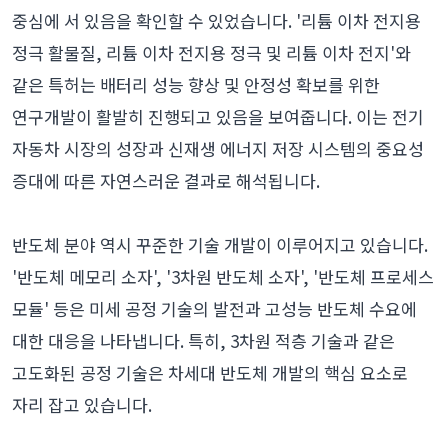
중심에 서 있음을 확인할 수 있었습니다. '리튬 이차 전지용
정극 활물질, 리튬 이차 전지용 정극 및 리튬 이차 전지'와
같은 특허는 배터리 성능 향상 및 안정성 확보를 위한
연구개발이 활발히 진행되고 있음을 보여줍니다. 이는 전기
자동차 시장의 성장과 신재생 에너지 저장 시스템의 중요성
증대에 따른 자연스러운 결과로 해석됩니다.
반도체 분야 역시 꾸준한 기술 개발이 이루어지고 있습니다.
'반도체 메모리 소자', '3차원 반도체 소자', '반도체 프로세스
모듈' 등은 미세 공정 기술의 발전과 고성능 반도체 수요에
대한 대응을 나타냅니다. 특히, 3차원 적층 기술과 같은
고도화된 공정 기술은 차세대 반도체 개발의 핵심 요소로
자리 잡고 있습니다.