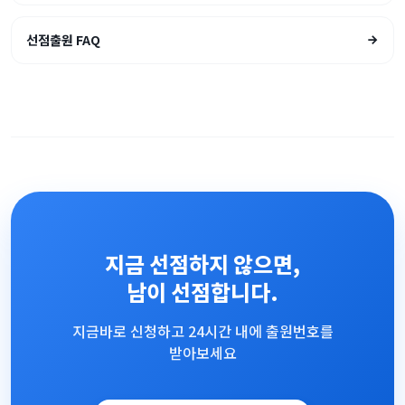
선점출원 FAQ
지금 선점하지 않으면,
남이 선점합니다.
지금바로 신청하고 24시간 내에 출원번호를
받아보세요