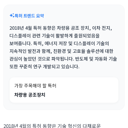
특허 트렌드 요약
2018년 4월 특허 동향은 차량용 공조 장치, 이차 전지,
디스플레이 관련 기술이 활발하게 출원되었음을
보여줍니다. 특히, 에너지 저장 및 디스플레이 기술의
지속적인 발전과 함께, 친환경 및 고효율 솔루션에 대한
관심이 높았던 것으로 파악됩니다. 반도체 및 자동화 기술
또한 꾸준히 연구 개발되고 있습니다.
가장 주목해야 할 특허
차량용 공조장치
2018년 4월의 특허 동향은 기술 혁신의 다채로운