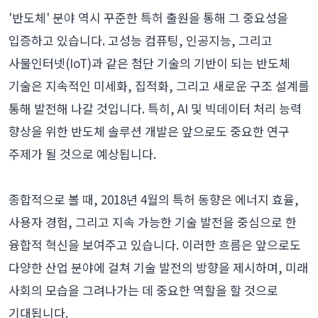
'반도체' 분야 역시 꾸준한 특허 출원을 통해 그 중요성을
입증하고 있습니다. 고성능 컴퓨팅, 인공지능, 그리고
사물인터넷(IoT)과 같은 첨단 기술의 기반이 되는 반도체
기술은 지속적인 미세화, 집적화, 그리고 새로운 구조 설계를
통해 발전해 나갈 것입니다. 특히, AI 및 빅데이터 처리 능력
향상을 위한 반도체 솔루션 개발은 앞으로도 중요한 연구
주제가 될 것으로 예상됩니다.
종합적으로 볼 때, 2018년 4월의 특허 동향은 에너지 효율,
사용자 경험, 그리고 지속 가능한 기술 발전을 중심으로 한
융합적 혁신을 보여주고 있습니다. 이러한 흐름은 앞으로도
다양한 산업 분야에 걸쳐 기술 발전의 방향을 제시하며, 미래
사회의 모습을 그려나가는 데 중요한 역할을 할 것으로
기대됩니다.