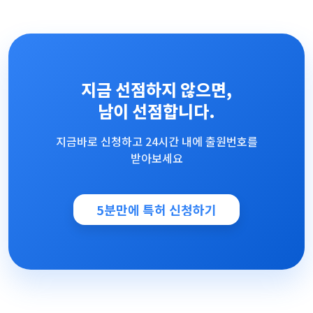
지금 선점하지 않으면,
남이 선점합니다.
지금바로 신청하고 24시간 내에 출원번호를
받아보세요
5분만에 특허 신청하기