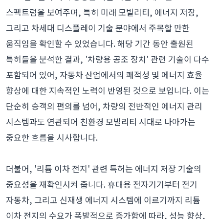
스펙트럼을 보여주며, 특히 미래 모빌리티, 에너지 저장,
그리고 차세대 디스플레이 기술 분야에서 주목할 만한
움직임을 확인할 수 있었습니다. 해당 기간 동안 출원된
특허들을 분석한 결과, '차량용 공조 장치' 관련 기술이 다수
포함되어 있어, 자동차 산업에서의 쾌적성 및 에너지 효율
향상에 대한 지속적인 노력이 반영된 것으로 보입니다. 이는
단순히 승객의 편의를 넘어, 차량의 전반적인 에너지 관리
시스템과도 연관되어 친환경 모빌리티 시대로 나아가는
중요한 흐름을 시사합니다.
더불어, '리튬 이차 전지' 관련 특허는 에너지 저장 기술의
중요성을 재확인시켜 줍니다. 휴대용 전자기기부터 전기
자동차, 그리고 신재생 에너지 시스템에 이르기까지 리튬
이차 전지의 수요가 폭발적으로 증가함에 따라, 성능 향상,