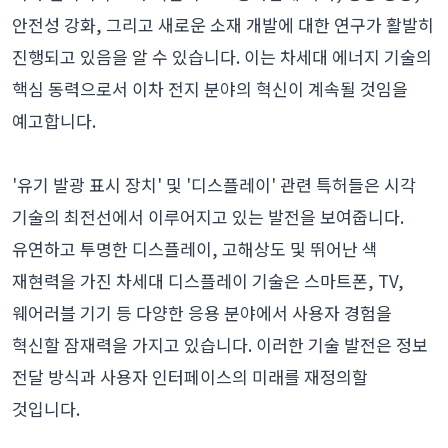
안전성 강화, 그리고 새로운 소재 개발에 대한 연구가 활발히
진행되고 있음을 알 수 있습니다. 이는 차세대 에너지 기술의
핵심 동력으로서 이차 전지 분야의 혁신이 계속될 것임을
예고합니다.
'유기 발광 표시 장치' 및 '디스플레이' 관련 특허들은 시각
기술의 최전선에서 이루어지고 있는 발전을 보여줍니다.
유연하고 투명한 디스플레이, 고해상도 및 뛰어난 색
재현력을 가진 차세대 디스플레이 기술은 스마트폰, TV,
웨어러블 기기 등 다양한 응용 분야에서 사용자 경험을
혁신할 잠재력을 가지고 있습니다. 이러한 기술 발전은 정보
전달 방식과 사용자 인터페이스의 미래를 재정의할
것입니다.